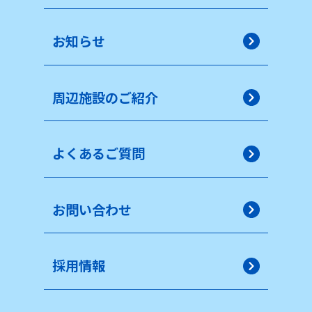
お知らせ
周辺施設のご紹介
よくあるご質問
お問い合わせ
採用情報