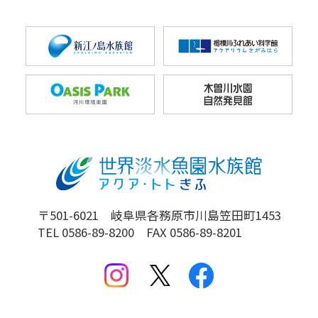
〒501-6021 岐阜県各務原市川島笠田町1453
TEL 0586-89-8200 FAX 0586-89-8201