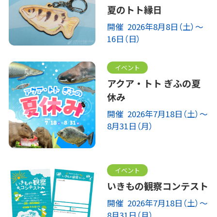
夏のトト縁日
開催 2026年8月8日（土）～
16日（日）
イベント
アクア・トト ぎふの夏
休み
開催 2026年7月18日（土）～
8月31日（月）
イベント
いきもの観察コンテスト
開催 2026年7月18日（土）～
8月31日（月）