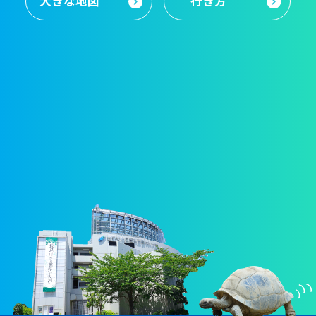
大きな地図
行き方