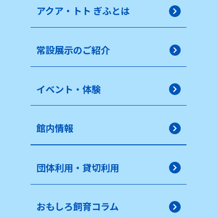
アクア・トト ぎふとは
常設展示のご紹介
イベント・体験
館内情報
団体利用・貸切利用
おもしろ飼育コラム