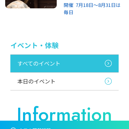
開催 7月18日～8月31日は
毎日
イベント・体験
すべてのイベント
本日のイベント