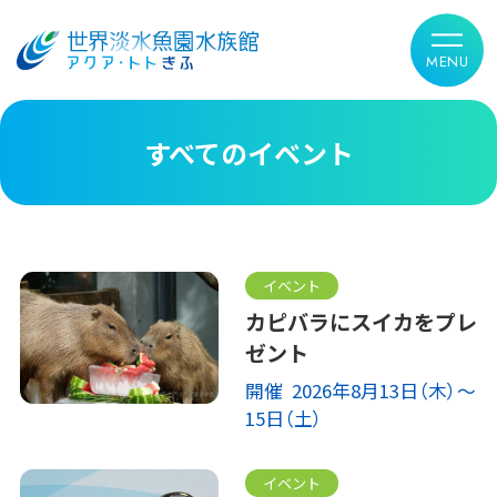
すべてのイベント
イベント
カピバラにスイカをプレ
ゼント
開催 2026年8月13日（木）～
15日（土）
イベント