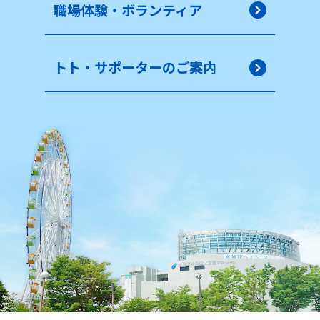
職場体験・ボランティア
トト・サポーターのご案内