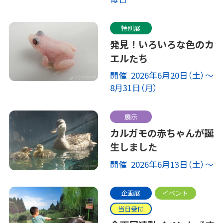
特別展
発見！いろいろな色のカ
エルたち
開催 2026年6月20日（土）～
8月31日（月）
展示
カルガモの赤ちゃんが誕
生しました
開催 2026年6月13日（土）～
企画展
イベント
当日受付