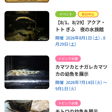
イベント
事前申込
【8/1、8/29】アクア・
トト ぎふ 夜の水族館
開催 2026年8月1日（土）、8
月29日（土）
トピック水槽
カマツカとナガレカマツ
カの幼魚を展示
開催 2026年7月14日（火）～
9月1日（火）
トピック水槽
モトロの幼魚を展示