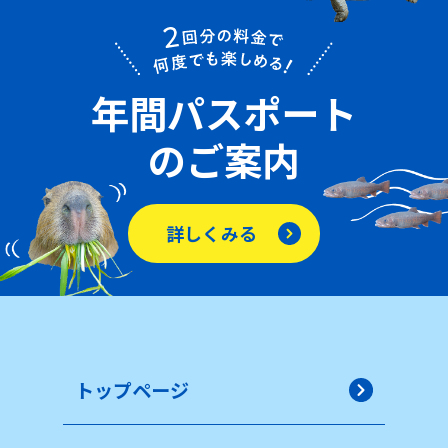
年間パスポート
のご案内
詳しくみる
トップページ