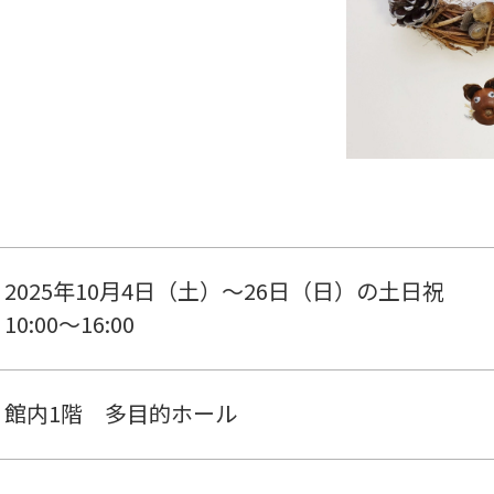
2025年10月4日（土）～26日（日）の土日祝
10:00～16:00
館内1階 多目的ホール