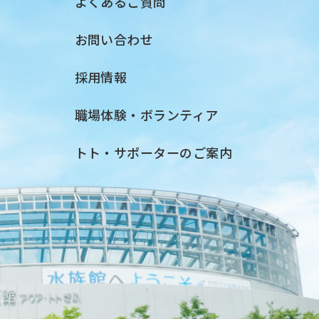
よくあるご質問
お問い合わせ
採用情報
職場体験・ボランティア
トト・サポーターのご案内