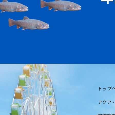
トップ
アクア