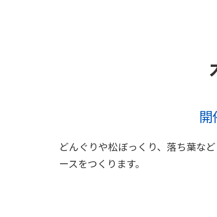
開
どんぐりや松ぼっくり、落ち葉など
ースをつくります。