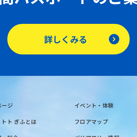
詳しくみる
ページ
イベント・体験
・トト ぎふとは
フロアマップ