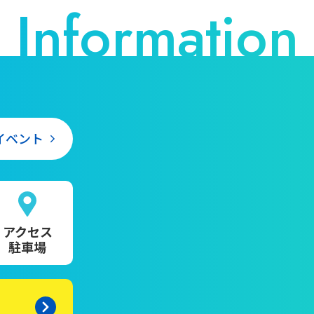
イベント
アクセス
駐車場