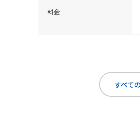
料金
すべて