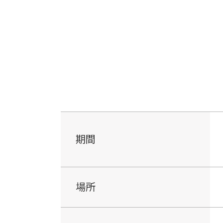
期間
場所