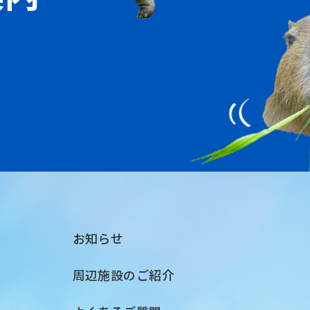
お知らせ
周辺施設のご紹介