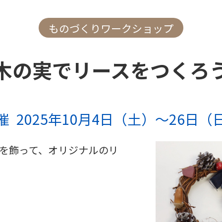
ものづくりワークショップ
木の実でリースをつくろ
催
2025年10月4日（土）～26日（
を飾って、オリジナルのリ