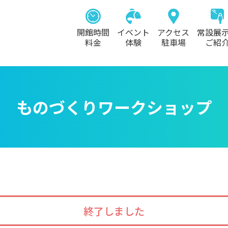
開館時間
イベント
アクセス
常設展
料金
体験
駐車場
ご紹
ものづくりワークショップ