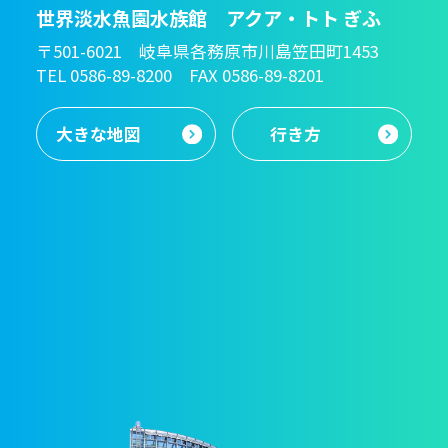
世界淡水魚園水族館 アクア・トト ぎふ
〒501-6021 岐阜県各務原市川島笠田町1453
TEL 0586-89-8200 FAX 0586-89-8201
大きな地図
行き方