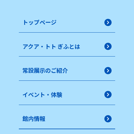
トップページ
アクア・トト ぎふとは
常設展示のご紹介
イベント・体験
館内情報