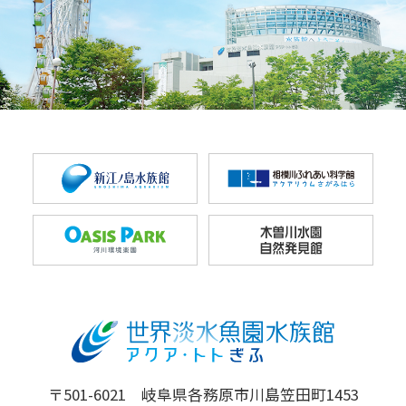
〒501-6021 岐阜県各務原市川島笠田町1453