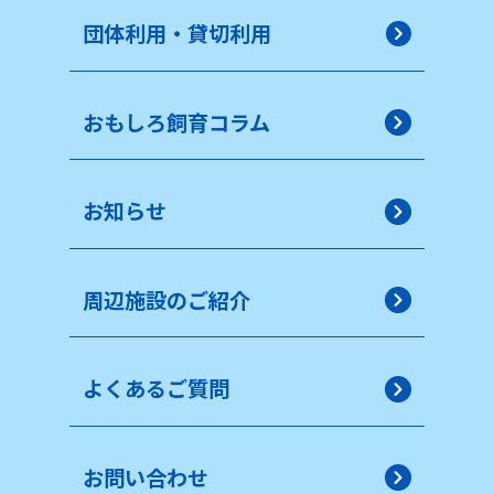
団体利用・貸切利用
おもしろ飼育コラム
お知らせ
周辺施設のご紹介
よくあるご質問
お問い合わせ