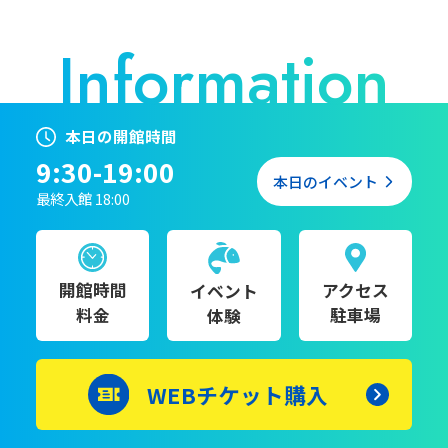
本日の開館時間
9:30-19:00
本日のイベント
最終入館 18:00
開館時間
アクセス
イベント
料金
駐車場
体験
WEBチケット購入