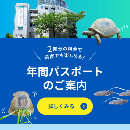
年間パスポート
のご案内
詳しくみる