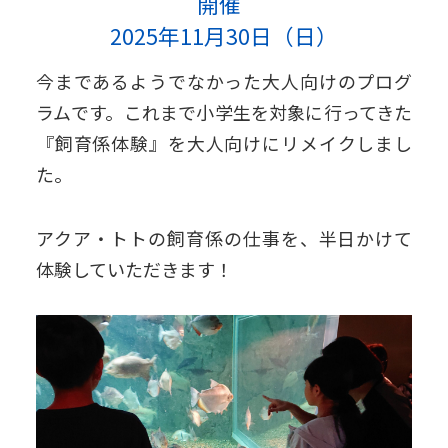
開催
2025年11月30日（日）
今まであるようでなかった大人向けのプログ
ラムです。これまで小学生を対象に行ってきた
『飼育係体験』を大人向けにリメイクしまし
た。
アクア・トトの飼育係の仕事を、半日かけて
体験していただきます！