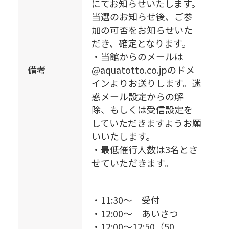
にてお知らせいたします。
当選のお知らせ後、ご参
加の可否をお知らせいた
だき、確定となります。
・当館からのメールは
備考
@aquatotto.co.jpのドメ
インよりお送りします。迷
惑メール設定からの解
除、もしくは受信設定を
していただきますようお願
いいたします。
・最低催行人数は3名とさ
せていただきます。
・11:30～ 受付
・12:00～ あいさつ
・12:00～12:50（50