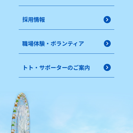
採用情報
職場体験・ボランティア
トト・サポーターのご案内