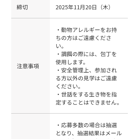
締切
2025年11月20日（木）
・動物アレルギーをお持
ちの方はご遠慮くださ
い。
・調餌の際には、包丁を
使用します。
注意事項
・安全管理上、参加され
る方以外の見学はご遠慮
ください。
・世話をする生き物を指
定することはできません。
・応募多数の場合は抽選
となり、抽選結果はメール