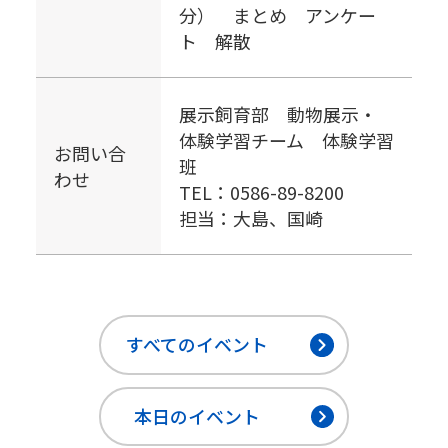
分） まとめ アンケー
ト 解散
展示飼育部 動物展示・
体験学習チーム 体験学習
お問い合
班
わせ
TEL：0586-89-8200
担当：大島、国崎
すべてのイベント
本日のイベント