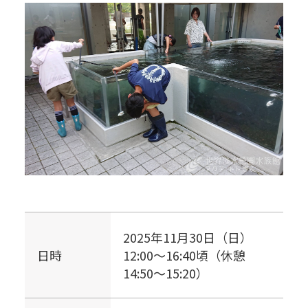
2025年11月30日（日）
日時
12:00～16:40頃（休憩
14:50～15:20）