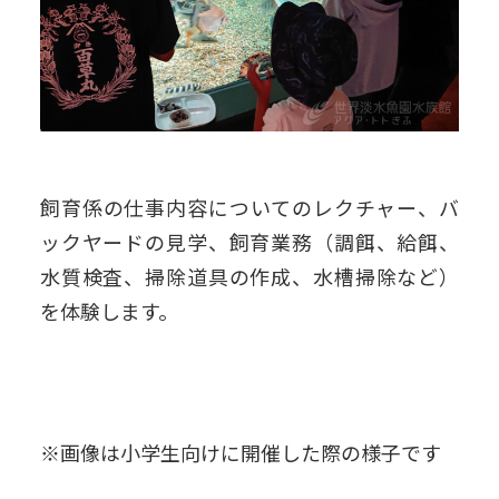
飼育係の仕事内容についてのレクチャー、バ
ックヤードの見学、飼育業務（調餌、給餌、
水質検査、掃除道具の作成、水槽掃除など）
を体験します。
※画像は小学生向けに開催した際の様子です