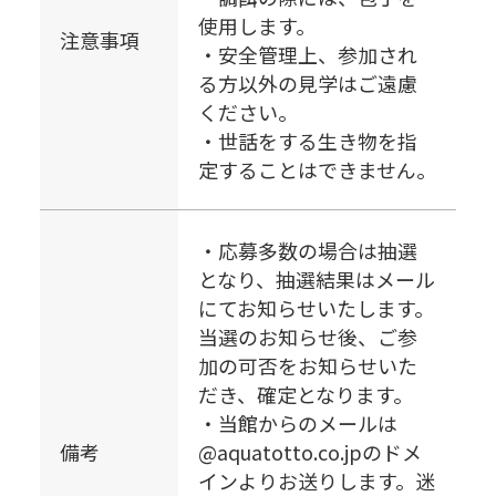
使用します。
注意事項
・安全管理上、参加され
る方以外の見学はご遠慮
ください。
・世話をする生き物を指
定することはできません。
・応募多数の場合は抽選
となり、抽選結果はメール
にてお知らせいたします。
当選のお知らせ後、ご参
加の可否をお知らせいた
だき、確定となります。
・当館からのメールは
備考
@aquatotto.co.jpのドメ
インよりお送りします。迷