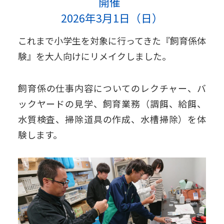
開催
2026年3月1日（日）
これまで小学生を対象に行ってきた『飼育係体
験』を大人向けにリメイクしました。
飼育係の仕事内容についてのレクチャー、バ
ックヤードの見学、飼育業務（調餌、給餌、
水質検査、掃除道具の作成、水槽掃除）を体
験します。