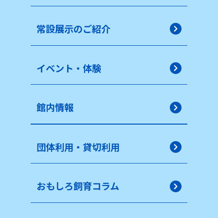
常設展示のご紹介
イベント・体験
館内情報
団体利用・貸切利用
おもしろ飼育コラム