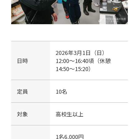
2026年3月1日（日）
日時
12:00～16:40頃（休憩
14:50～15:20）
定員
10名
対象
高校生以上
1名6,000円