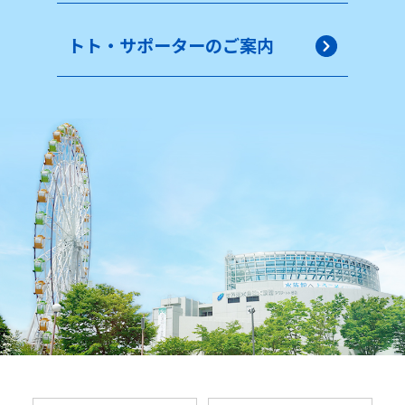
トト・サポーターのご案内