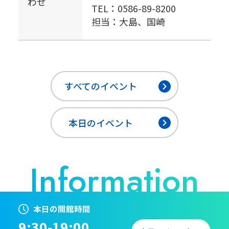
わせ
TEL：0586-89-8200
担当：大島、国崎
すべてのイベント
本日のイベント
本日の開館時間
9:30-19:00