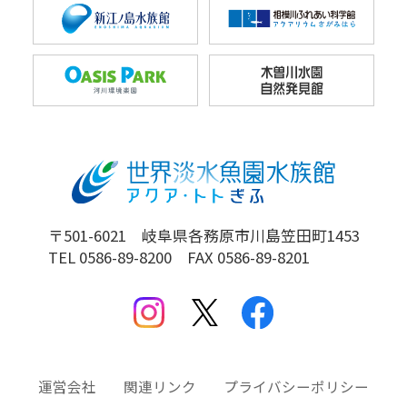
〒501-6021 岐阜県各務原市川島笠田町1453
TEL 0586-89-8200 FAX 0586-89-8201
運営会社
関連リンク
プライバシーポリシー