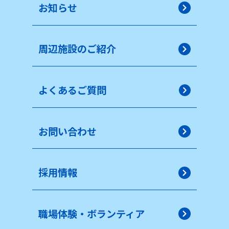
お知らせ
周辺施設のご紹介
よくあるご質問
お問い合わせ
採用情報
職場体験・ボランティア