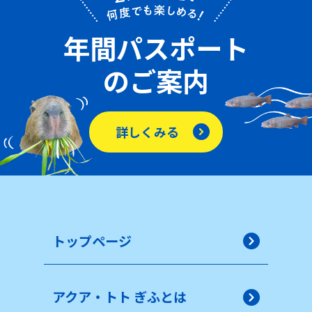
年間パスポート
のご案内
詳しくみる
トップページ
アクア・トト ぎふとは