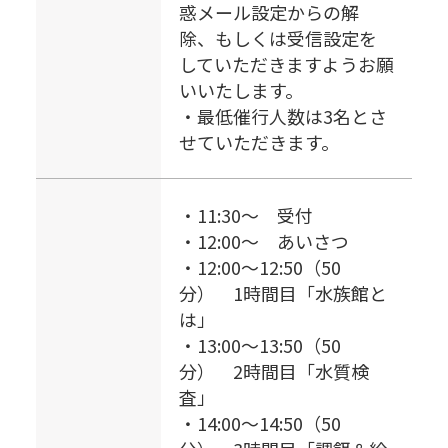
惑メール設定からの解
除、もしくは受信設定を
していただきますようお願
いいたします。
・最低催行人数は3名とさ
せていただきます。
・11:30～ 受付
・12:00～ あいさつ
・12:00～12:50（50
分） 1時間目「水族館と
は」
・13:00～13:50（50
分） 2時間目「水質検
査」
・14:00～14:50（50