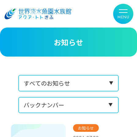
お知らせ
お知らせ