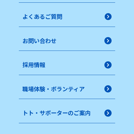
よくあるご質問
お問い合わせ
採用情報
職場体験・ボランティア
トト・サポーターのご案内