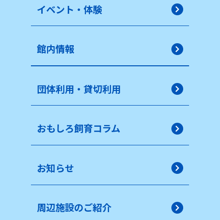
イベント・体験
館内情報
団体利用・貸切利用
おもしろ飼育コラム
お知らせ
周辺施設のご紹介