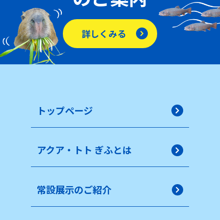
詳しくみる
トップページ
アクア・トト ぎふとは
常設展示のご紹介