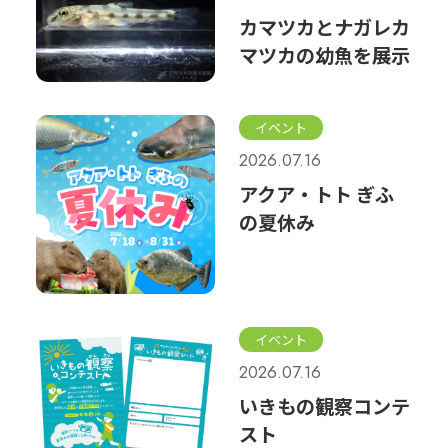
カマツカとナガレカ
マツカの幼魚を展示
イベント
2026.07.16
アクア・トト ぎふ
の夏休み
イベント
2026.07.16
いきもの観察コンテ
スト