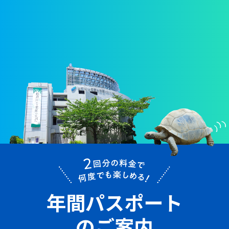
年間パスポート
のご案内