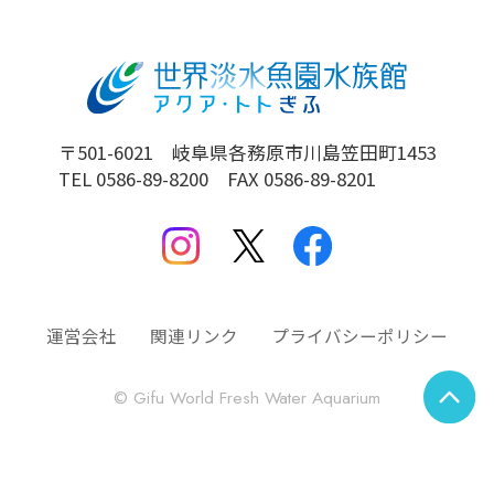
〒501-6021 岐阜県各務原市川島笠田町1453
TEL 0586-89-8200 FAX 0586-89-8201
運営会社
関連リンク
プライバシーポリシー
© Gifu World Fresh Water Aquarium