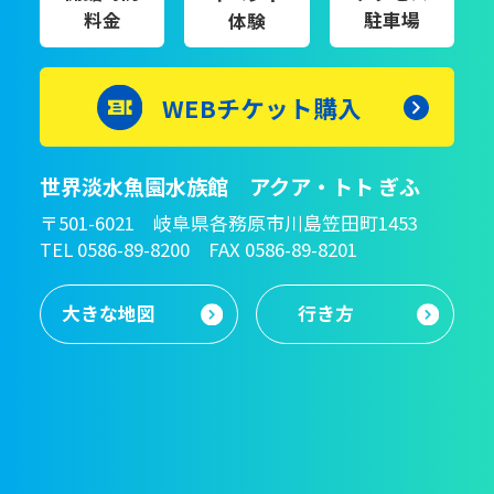
料金
駐車場
体験
WEBチケット購入
世界淡水魚園水族館 アクア・トト ぎふ
〒501-6021 岐阜県各務原市川島笠田町1453
TEL 0586-89-8200 FAX 0586-89-8201
大きな地図
行き方