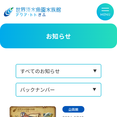
お知らせ
企画展