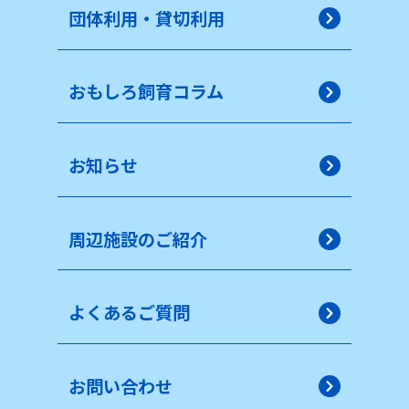
団体利用・貸切利用
おもしろ飼育コラム
お知らせ
周辺施設のご紹介
よくあるご質問
お問い合わせ