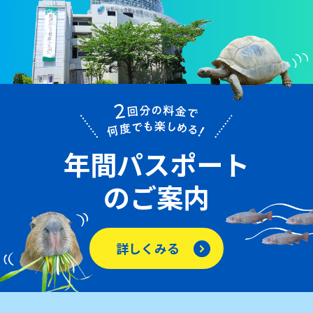
年間パスポート
のご案内
詳しくみる