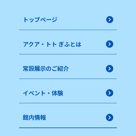
トップページ
アクア・トト ぎふとは
常設展示のご紹介
イベント・体験
館内情報