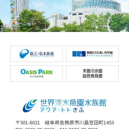
〒501-6021 岐阜県各務原市川島笠田町1453