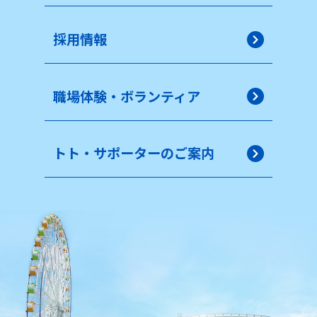
採用情報
職場体験・ボランティア
トト・サポーターのご案内