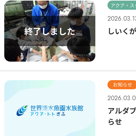
アクア・ス
2026.03.1
しいく
お知らせ
2026.03.0
アルダ
らせ