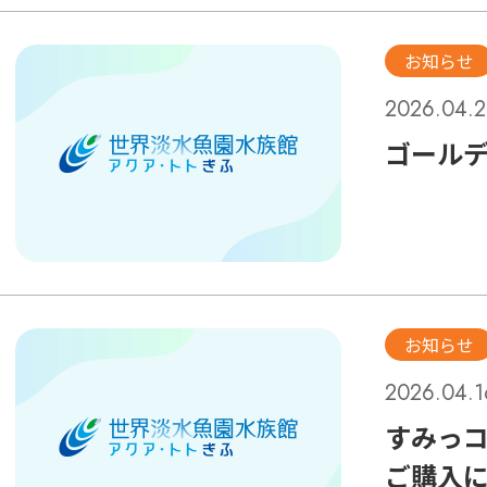
お知らせ
2026.04.2
ゴール
お知らせ
2026.04.1
すみっコ
ご購入