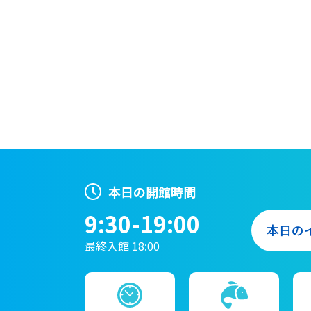
本日の開館時間
9:30-19:00
本日の
最終入館 18:00