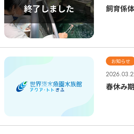
飼育係
お知らせ
2026.03.2
春休み