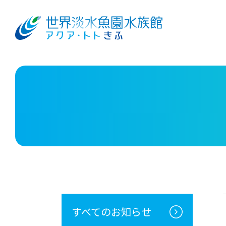
すべてのお知らせ