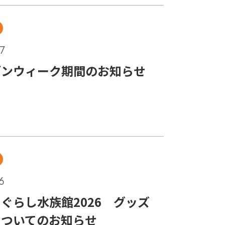
7
デンウィーク期間のお知らせ
6
ぐらし水族館2026 グッズ
についてのお知らせ