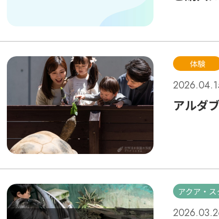
体験
2026.04.1
アルダ
アクア・ス
2026.03.2