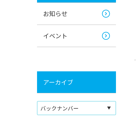
お知らせ
イベント
アーカイブ