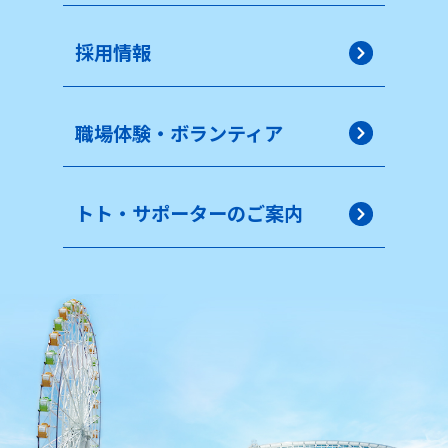
採用情報
職場体験・ボランティア
トト・サポーターのご案内