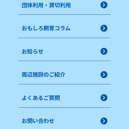
団体利用・貸切利用
おもしろ飼育コラム
お知らせ
周辺施設のご紹介
よくあるご質問
お問い合わせ