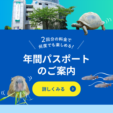
年間パスポート
のご案内
詳しくみる