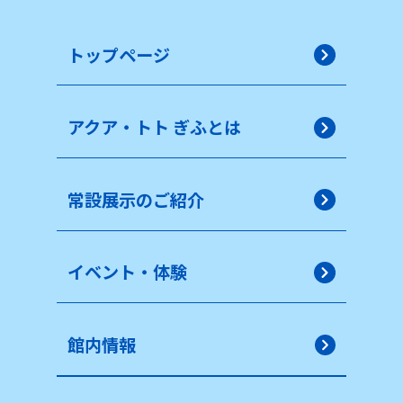
トップページ
アクア・トト ぎふとは
常設展示のご紹介
イベント・体験
館内情報