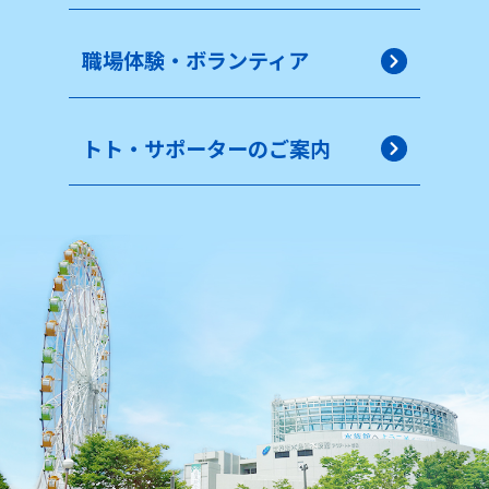
職場体験・ボランティア
トト・サポーターのご案内