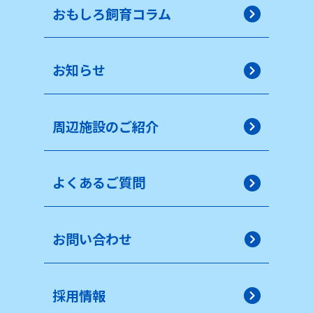
おもしろ飼育コラム
お知らせ
周辺施設のご紹介
よくあるご質問
お問い合わせ
採用情報