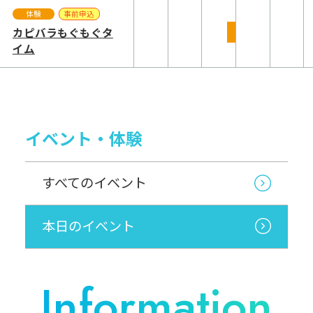
体験
事前申込
カピバラもぐもぐタ
イム
イベント・体験
すべてのイベント
本日のイベント