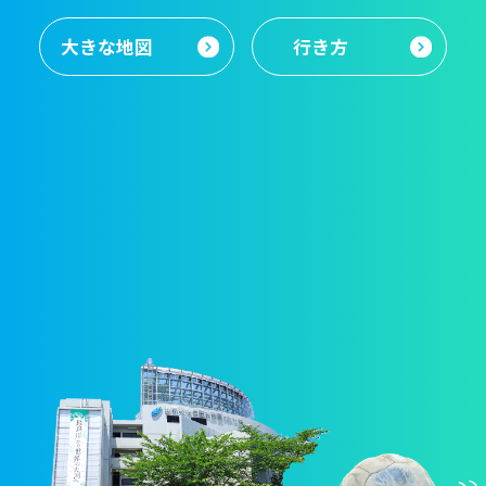
大きな地図
行き方