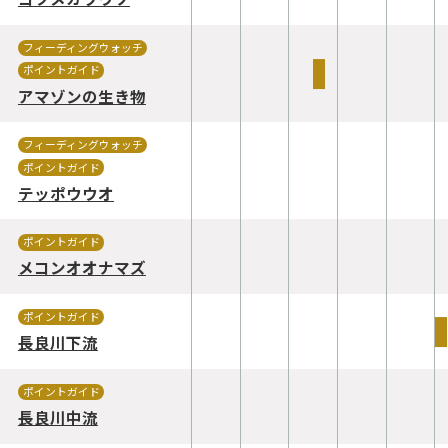
フィーディングウォッチ
ポイントガイド
アマゾンの生き物
フィーディングウォッチ
ポイントガイド
テッポウウオ
ポイントガイド
メコンオオナマズ
ポイントガイド
長良川下流
ポイントガイド
長良川中流