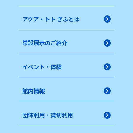
アクア・トト ぎふとは
常設展示のご紹介
イベント・体験
館内情報
団体利用・貸切利用