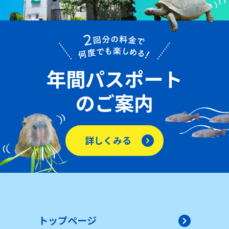
年間パスポート
のご案内
詳しくみる
トップページ