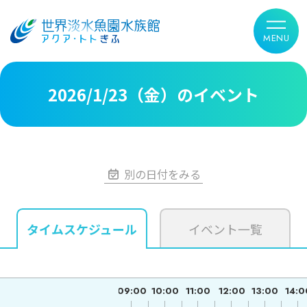
2026/1/23（金）のイベント
別の日付をみる
タイムスケジュール
イベント一覧
09:00
10:00
11:00
12:00
13:00
14:0