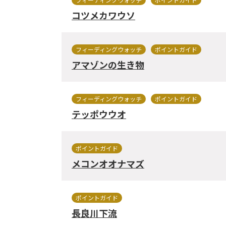
コツメカワウソ
フィーディングウォッチ
ポイントガイド
アマゾンの生き物
フィーディングウォッチ
ポイントガイド
テッポウウオ
ポイントガイド
メコンオオナマズ
ポイントガイド
長良川下流