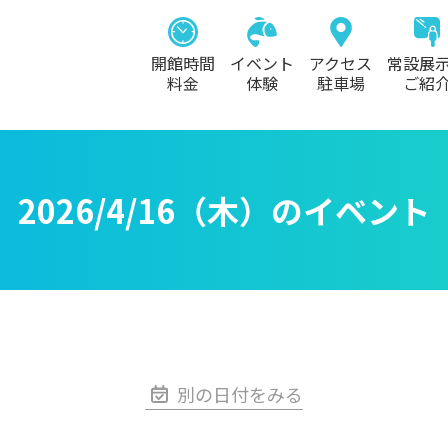
開館時間
イベント
アクセス
常設展
料金
体験
駐車場
ご紹
2026/4/16（木）のイベント
別の日付をみる