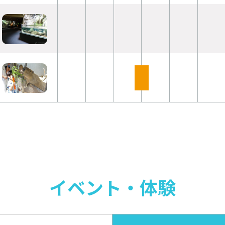
イベント・体験