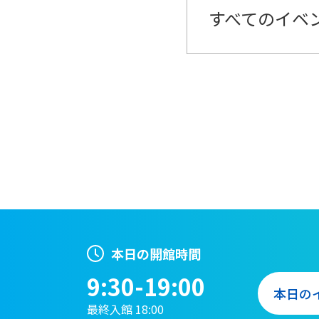
すべてのイベ
本日の開館時間
9:30-19:00
本日の
最終入館 18:00