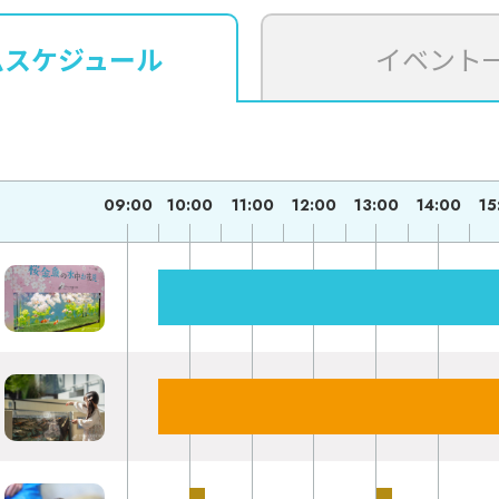
ムスケジュール
イベント
09:00
10:00
11:00
12:00
13:00
14:00
15