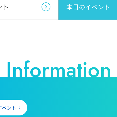
ント
本日のイベント
イベント