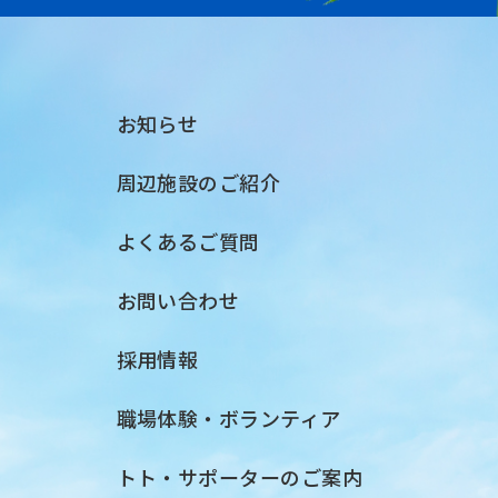
お知らせ
周辺施設のご紹介
よくあるご質問
お問い合わせ
採用情報
職場体験・ボランティア
トト・サポーターのご案内