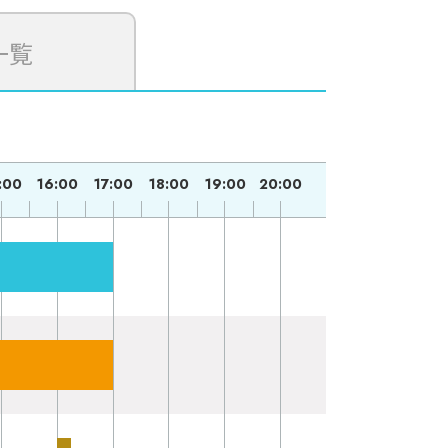
一覧
:00
16:00
17:00
18:00
19:00
20:00