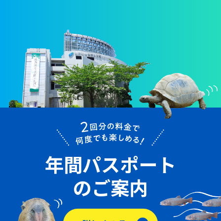
年間パスポート
のご案内