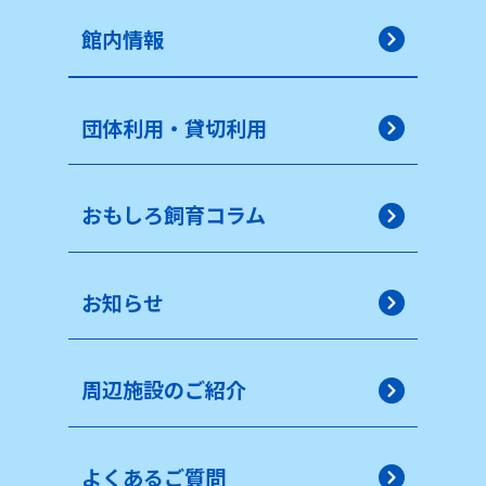
館内情報
団体利用・貸切利用
おもしろ飼育コラム
お知らせ
周辺施設のご紹介
よくあるご質問