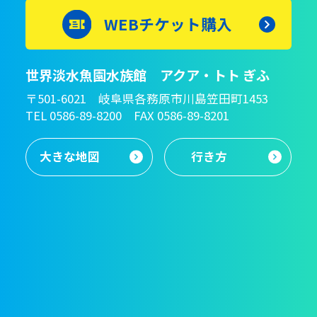
WEBチケット購入
世界淡水魚園水族館 アクア・トト ぎふ
〒501-6021 岐阜県各務原市川島笠田町1453
TEL 0586-89-8200 FAX 0586-89-8201
大きな地図
行き方