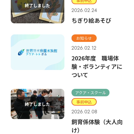
事前申込
2026.02.24
ちぎり絵あそび
お知らせ
2026.02.12
2026年度 職場体
験・ボランティアに
ついて
アクア・スクール
事前申込
2026.02.08
飼育係体験（大人向
け）