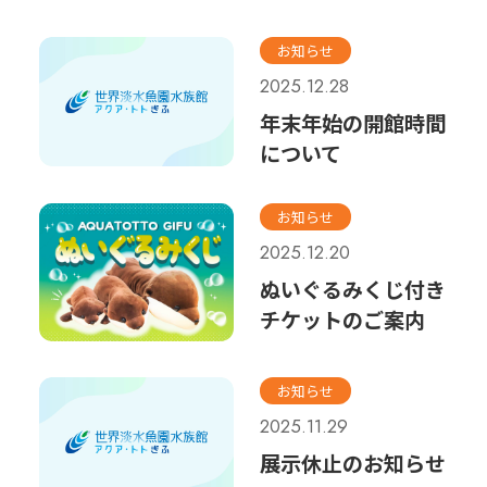
お知らせ
2025.12.28
年末年始の開館時間
について
お知らせ
2025.12.20
ぬいぐるみくじ付き
チケットのご案内
お知らせ
2025.11.29
展示休止のお知らせ