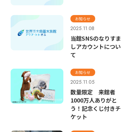
お知らせ
2025.11.08
当館SNSのなりすま
しアカウントについ
て
お知らせ
2025.11.05
数量限定 来館者
1000万人ありがと
う！記念くじ付きチ
ケット