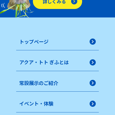
詳しくみる
トップページ
アクア・トト ぎふとは
常設展示のご紹介
イベント・体験