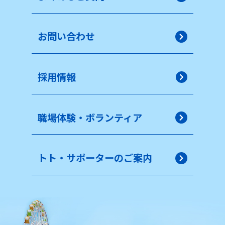
お問い合わせ
採用情報
職場体験・ボランティア
トト・サポーターのご案内