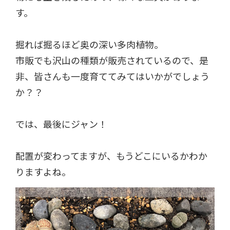
す。
掘れば掘るほど奥の深い多肉植物。
市販でも沢山の種類が販売されているので、是
非、皆さんも一度育ててみてはいかがでしょう
か？？
では、最後にジャン！
配置が変わってますが、もうどこにいるかわか
りますよね。