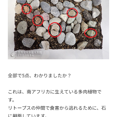
全部で5点、わかりましたか？
これは、南アフリカに生えている多肉植物で
す。
リトープスの仲間で食害から逃れるために、石
に擬態しています。