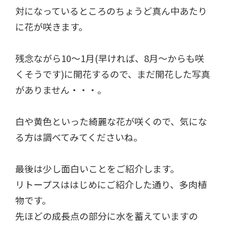
対になっているところのちょうど真ん中あたり
に花が咲きます。
残念ながら10～1月(早ければ、8月～からも咲
くそうです)に開花するので、まだ開花した写真
がありません・・・。
白や黄色といった綺麗な花が咲くので、気にな
る方は調べてみてくださいね。
最後は少し面白いことをご紹介します。
リトープスははじめにご紹介した通り、多肉植
物です。
先ほどの成長点の部分に水を蓄えていますの