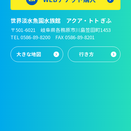
世界淡水魚園水族館 アクア・トト ぎふ
〒501-6021 岐阜県各務原市川島笠田町1453
TEL 0586-89-8200 FAX 0586-89-8201
大きな地図
行き方