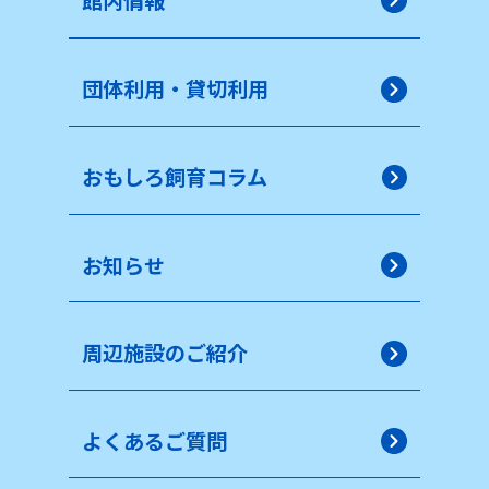
団体利用・貸切利用
おもしろ飼育コラム
お知らせ
周辺施設のご紹介
よくあるご質問