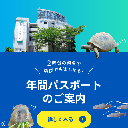
年間パスポート
のご案内
詳しくみる