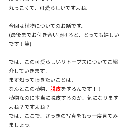
丸っこくて、可愛らしいですよね。
今回は植物についてのお話です。
(最後までお付き合い頂けると、とっても嬉しい
です！笑)
では、この可愛らしいリトープスについてご紹
介していきます。
まず知って頂きたいことは、
なんとこの植物、
脱皮
をするんです！！
植物なのに本当に脱皮するのか、気になります
よね？ですよね？
では、ここで、さっきの写真をもう一度見てみ
ましょう。