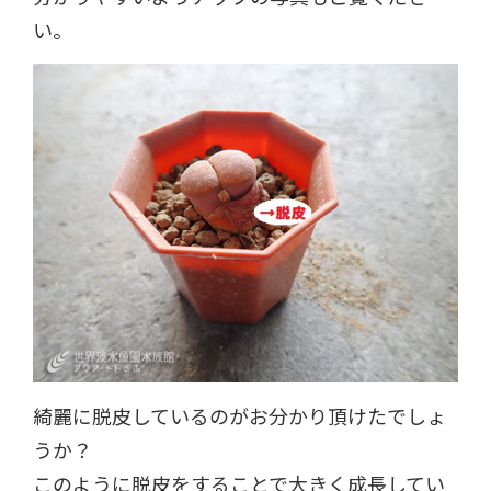
い。
綺麗に脱皮しているのがお分かり頂けたでしょ
うか？
このように脱皮をすることで大きく成長してい