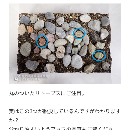
丸のついたリトープスにご注目。
実はこの3つが脱皮しているんですがわかります
か？
分かりやすいようアップの写真もご覧くださ