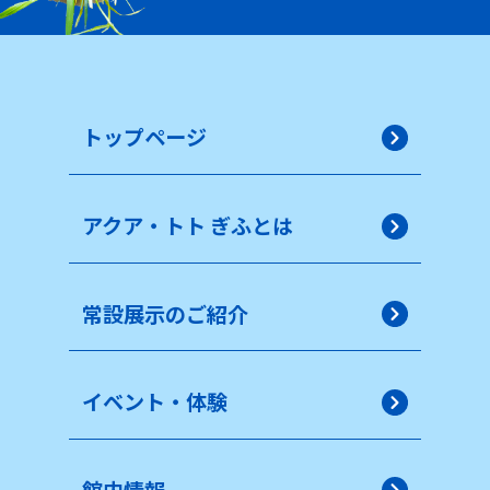
トップページ
アクア・トト ぎふとは
常設展示のご紹介
イベント・体験
館内情報