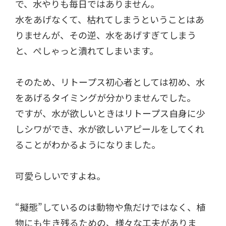
で、水やりも毎日ではありません。
水をあげなくて、枯れてしまうということはあ
りませんが、その逆、水をあげすぎてしまう
と、ぺしゃっと潰れてしまいます。
そのため、リトープス初心者としては初め、水
をあげるタイミングが分かりませんでした。
ですが、水が欲しいときはリトープス自身に少
しシワができ、水が欲しいアピールをしてくれ
ることがわかるようになりました。
可愛らしいですよね。
“擬態”しているのは動物や魚だけではなく、植
物にも生き残るための、様々な工夫がありま