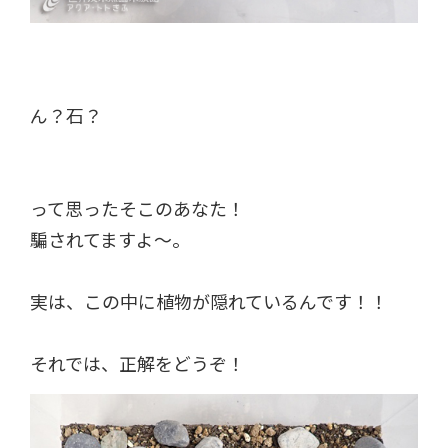
ん？石？
って思ったそこのあなた！
騙されてますよ～。
実は、この中に植物が隠れているんです！！
それでは、正解をどうぞ！