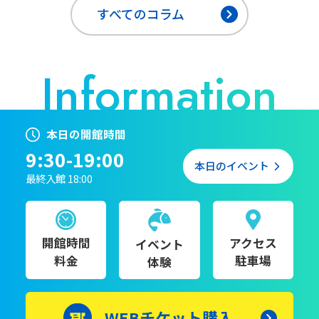
すべてのコラム
本日の開館時間
9:30-19:00
本日のイベント
最終入館 18:00
開館時間
アクセス
イベント
料金
駐車場
体験
WEBチケット購入