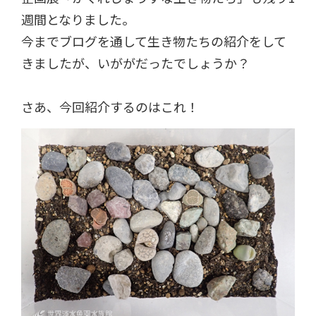
週間となりました。
今までブログを通して生き物たちの紹介をして
きましたが、いががだったでしょうか？
さあ、今回紹介するのはこれ！