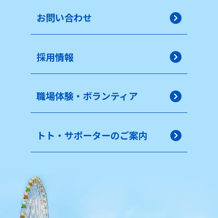
お問い合わせ
採用情報
職場体験・ボランティア
トト・サポーターのご案内