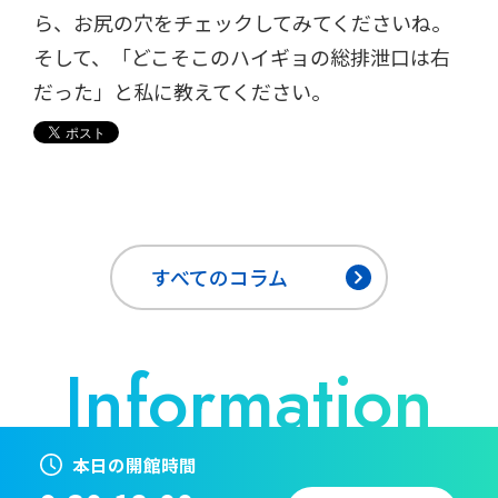
ら、お尻の穴をチェックしてみてくださいね。
そして、「どこそこのハイギョの総排泄口は右
だった」と私に教えてください。
すべてのコラム
本日の開館時間