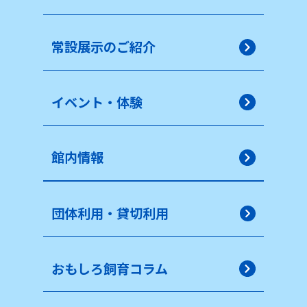
常設展示のご紹介
イベント・体験
館内情報
団体利用・貸切利用
おもしろ飼育コラム