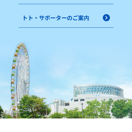
トト・サポーターのご案内