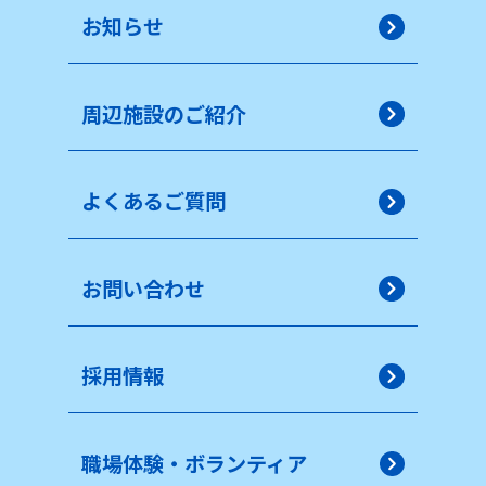
お知らせ
周辺施設のご紹介
よくあるご質問
お問い合わせ
採用情報
職場体験・ボランティア