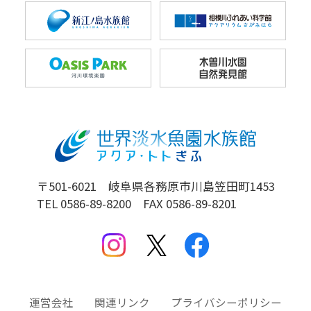
〒501-6021 岐阜県各務原市川島笠田町1453
TEL 0586-89-8200 FAX 0586-89-8201
運営会社
関連リンク
プライバシーポリシー