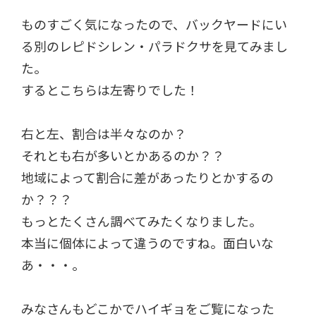
ものすごく気になったので、バックヤードにい
る別のレピドシレン・パラドクサを見てみまし
た。
するとこちらは左寄りでした！
右と左、割合は半々なのか？
それとも右が多いとかあるのか？？
地域によって割合に差があったりとかするの
か？？？
もっとたくさん調べてみたくなりました。
本当に個体によって違うのですね。面白いな
あ・・・。
みなさんもどこかでハイギョをご覧になった