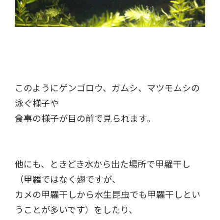
このようにゲンゴロウ、ガムシ、マツモムシの
泳ぐ様子や
食事の様子が目の前で見られます。
他にも、ときどき水から出た場所で甲羅干し
（甲羅ではなく翅ですが、
カメの甲羅干しから水生昆虫でも甲羅干しとい
うことが多いです）をしたり、