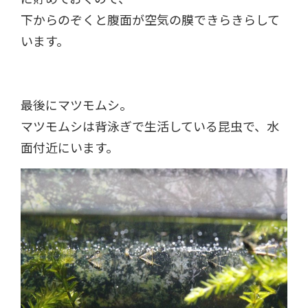
下からのぞくと腹面が空気の膜できらきらして
います。
最後にマツモムシ。
マツモムシは背泳ぎで生活している昆虫で、水
面付近にいます。