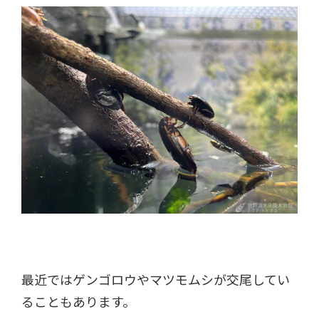
最近ではゲンゴロウやマツモムシが交尾してい
ることもあります。