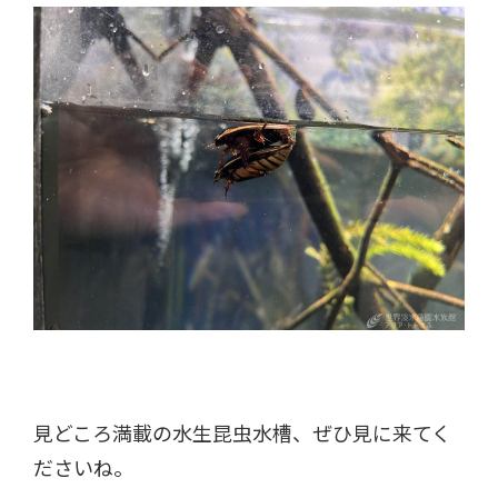
見どころ満載の水生昆虫水槽、ぜひ見に来てく
ださいね。