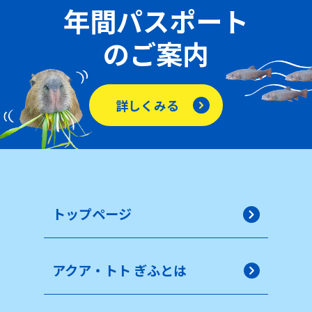
年間パスポート
のご案内
詳しくみる
トップページ
アクア・トト ぎふとは