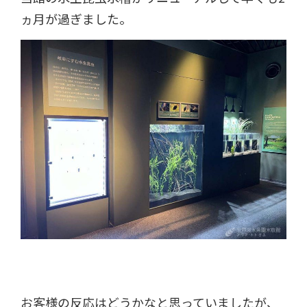
ヵ月が過ぎました。
お客様の反応はどうかなと思っていましたが、