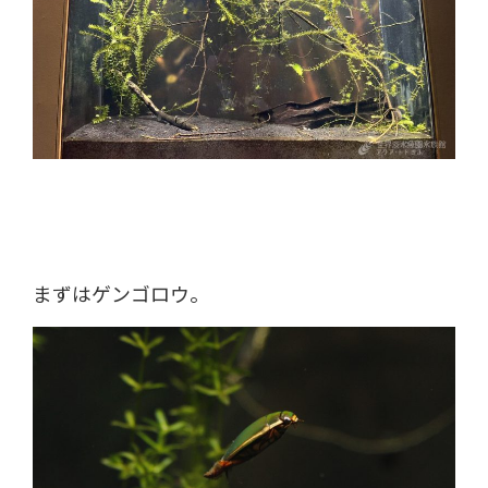
まずはゲンゴロウ。