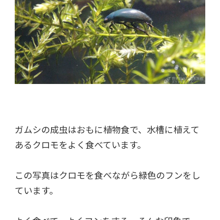
ガムシの成虫はおもに植物食で、水槽に植えて
あるクロモをよく食べています。
この写真はクロモを食べながら緑色のフンをし
ています。