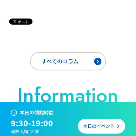
すべてのコラム
本日の開館時間
9:30-19:00
本日のイベント
最終入館 18:00