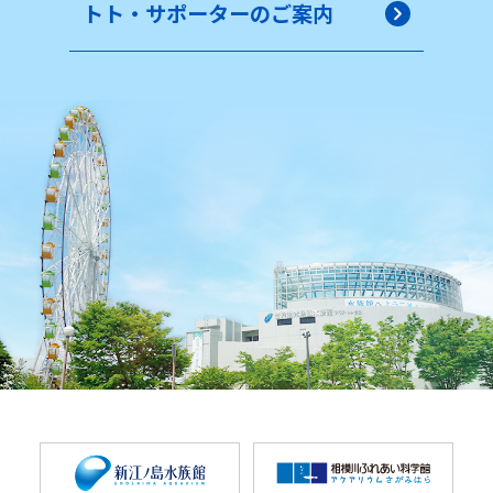
トト・サポーターのご案内