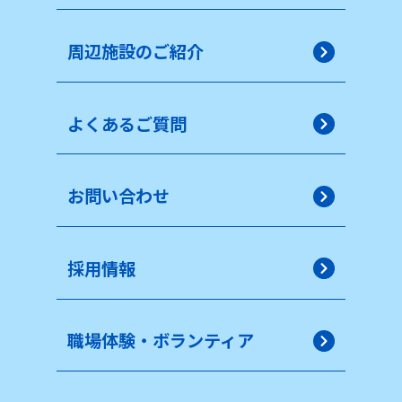
周辺施設のご紹介
よくあるご質問
お問い合わせ
採用情報
職場体験・ボランティア