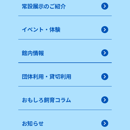
常設展示のご紹介
イベント・体験
館内情報
団体利用・貸切利用
おもしろ飼育コラム
お知らせ