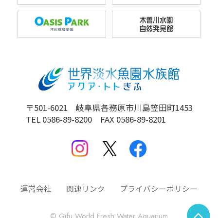
〒501-6021 岐阜県各務原市川島笠田町1453
TEL 0586-89-8200 FAX 0586-89-8201
運営会社
関連リンク
プライバシーポリシー
© Gifu World Fresh Water Aquarium