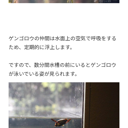
ゲンゴロウの仲間は水面上の空気で呼吸をする
ため、定期的に浮上します。
ですので、数分間水槽の前にいるとゲンゴロウ
が泳いでいる姿が見られます。