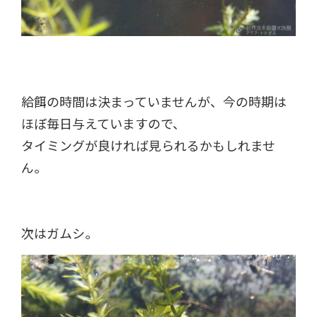
給餌の時間は決まっていませんが、今の時期は
ほぼ毎日与えていますので、
タイミングが良ければ見られるかもしれませ
ん。
次はガムシ。