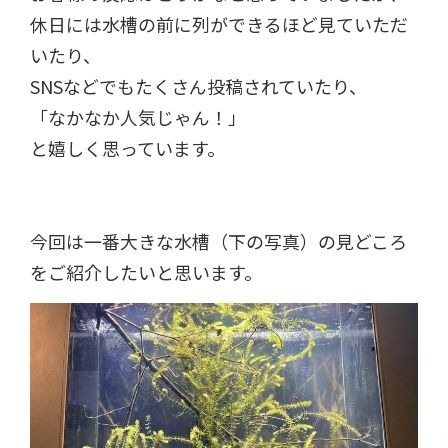
休日には水槽の前に列ができるほど見ていただ
いたり、
SNSなどでもたくさん投稿されていたり、
「なかなか人気じゃん！」
と嬉しく思っています。
今回は一番大きな水槽（下の写真）の見どころ
をご紹介したいと思います。