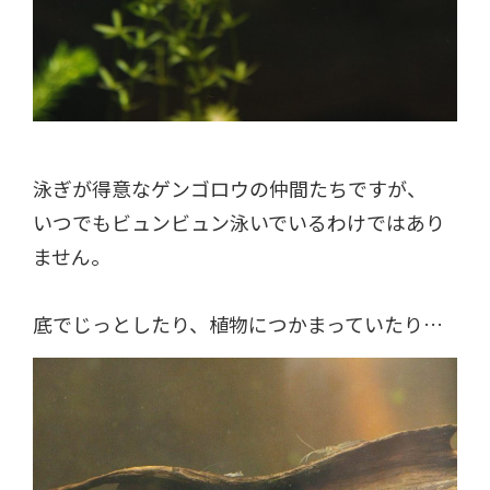
泳ぎが得意なゲンゴロウの仲間たちですが、
いつでもビュンビュン泳いでいるわけではあり
ません。
底でじっとしたり、植物につかまっていたり…