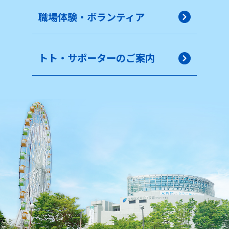
職場体験・ボランティア
トト・サポーターのご案内