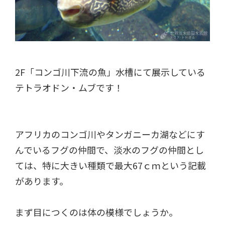
2F「コンゴ川下流の魚」水槽にて展示している
テトラオドン・ムブです！
アフリカのコンゴ川やタンガニーカ湖などにす
んでいるフグの仲間で、淡水のフグの仲間とし
ては、特に大きい種類で最大67ｃｍという記載
があります。
まず目につくのは体の模様でしょうか。