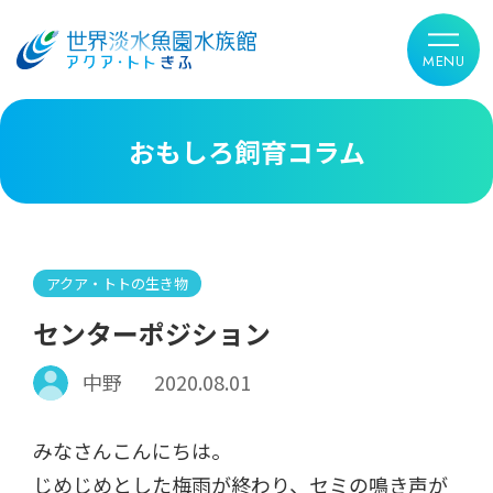
おもしろ飼育コラム
アクア・トトの生き物
センターポジション
中野
2020.08.01
みなさんこんにちは。
じめじめとした梅雨が終わり、セミの鳴き声が