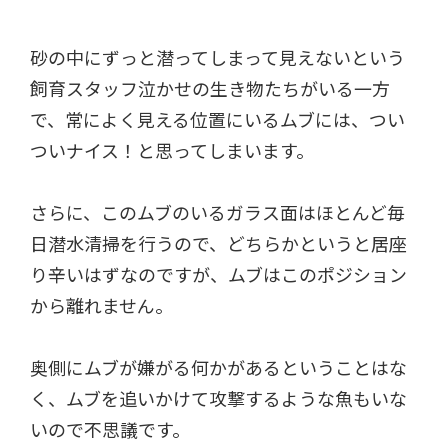
砂の中にずっと潜ってしまって見えないという
飼育スタッフ泣かせの生き物たちがいる一方
で、常によく見える位置にいるムブには、つい
ついナイス！と思ってしまいます。
さらに、このムブのいるガラス面はほとんど毎
日潜水清掃を行うので、どちらかというと居座
り辛いはずなのですが、ムブはこのポジション
から離れません。
奥側にムブが嫌がる何かがあるということはな
く、ムブを追いかけて攻撃するような魚もいな
いので不思議です。