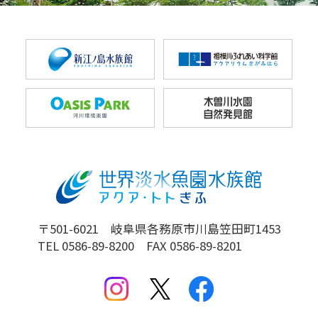
〒501-6021 岐阜県各務原市川島笠田町1453
TEL 0586-89-8200 FAX 0586-89-8201