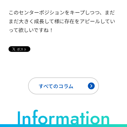
このセンターポジションをキープしつつ、まだ
まだ大きく成長して様に存在をアピールしてい
って欲しいですね！
すべてのコラム