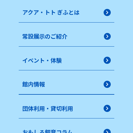
アクア・トト ぎふとは
常設展示のご紹介
イベント・体験
館内情報
団体利用・貸切利用
おもしろ飼育コラム