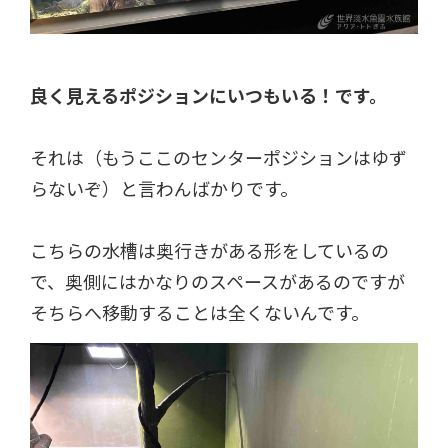
良く見えるポジションにいつもいる！です。
それは（もうここのセンターポジションはゆず
らないぞ）と言わんばかりです。
こちらの水槽は奥行きがある形をしているの
で、奥側にはかなりのスペースがあるのですが
そちらへ移動することは全くないんです。