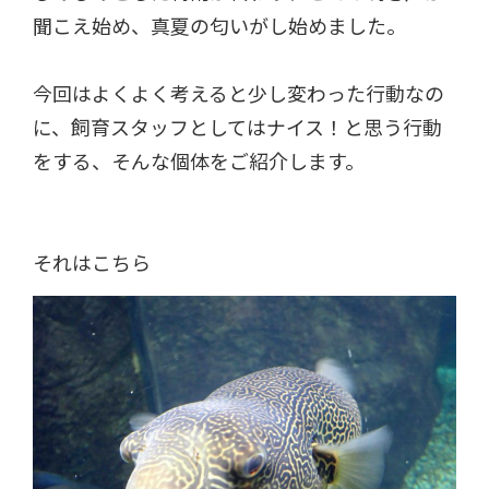
聞こえ始め、真夏の匂いがし始めました。
今回はよくよく考えると少し変わった行動なの
に、飼育スタッフとしてはナイス！と思う行動
をする、そんな個体をご紹介します。
それはこちら