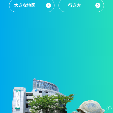
大きな地図
行き方