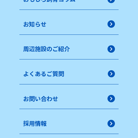
お知らせ
周辺施設のご紹介
よくあるご質問
お問い合わせ
採用情報