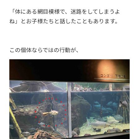
「体にある網目模様で、迷路をしてしまうよ
ね」とお子様たちと話したこともあります。
この個体ならではの行動が、