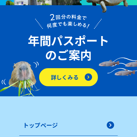
年間パスポート
のご案内
詳しくみる
トップページ