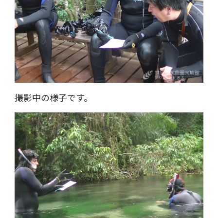
撮影中の様子です。