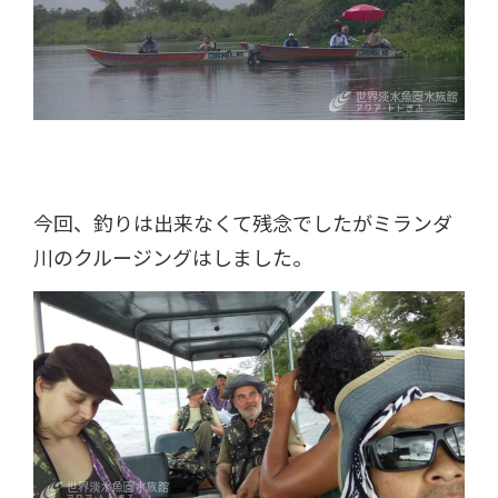
今回、釣りは出来なくて残念でしたがミランダ
川のクルージングはしました。