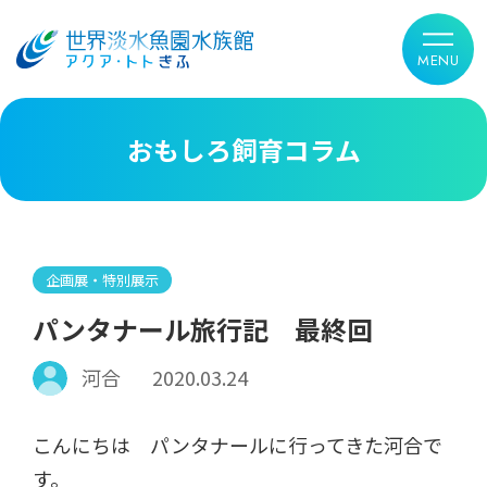
おもしろ飼育コラム
企画展・特別展示
パンタナール旅行記 最終回
河合
2020.03.24
こんにちは パンタナールに行ってきた河合で
す。