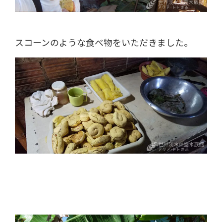
スコーンのような食べ物をいただきました。