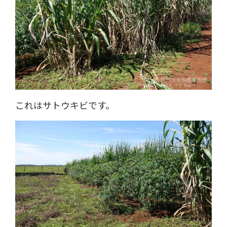
これはサトウキビです。