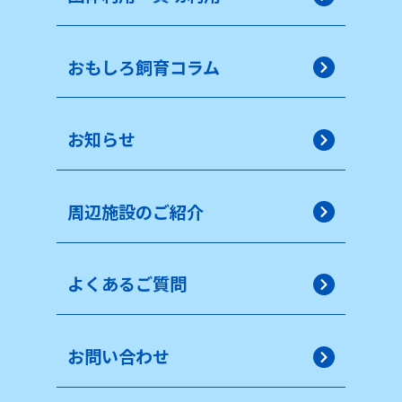
おもしろ飼育コラム
お知らせ
周辺施設のご紹介
よくあるご質問
お問い合わせ