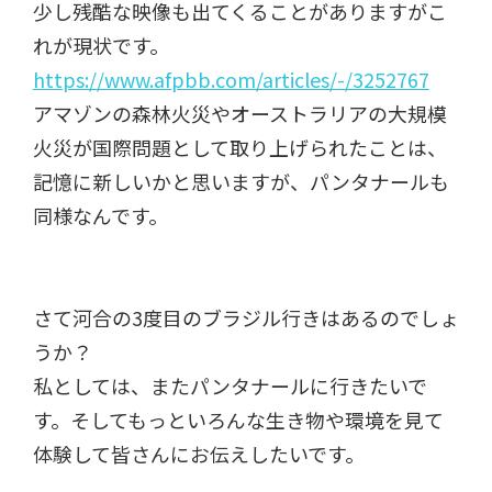
少し残酷な映像も出てくることがありますがこ
れが現状です。
https://www.afpbb.com/articles/-/3252767
アマゾンの森林火災やオーストラリアの大規模
火災が国際問題として取り上げられたことは、
記憶に新しいかと思いますが、パンタナールも
同様なんです。
さて河合の3度目のブラジル行きはあるのでしょ
うか？
私としては、またパンタナールに行きたいで
す。そしてもっといろんな生き物や環境を見て
体験して皆さんにお伝えしたいです。