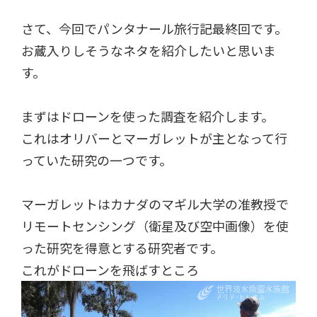
さて、今回でパンタナール旅行記最終回です。
お蔵入りしそうなネタを紹介したいと思いま
す。
まずはドローンを使った調査を紹介します。
これはオリバーとマーガレットが主となって行
っていた研究の一つです。
マーガレットはカナダのマギル大学の准教授で
リモートセンシング（衛星及び空中画像）を使
った研究を得意とする研究者です。
これがドローンを飛ばすところ
動
画