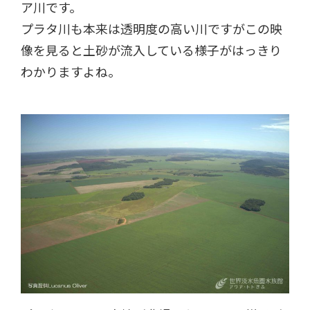
ア川です。
プラタ川も本来は透明度の高い川ですがこの映
像を見ると土砂が流入している様子がはっきり
わかりますよね。