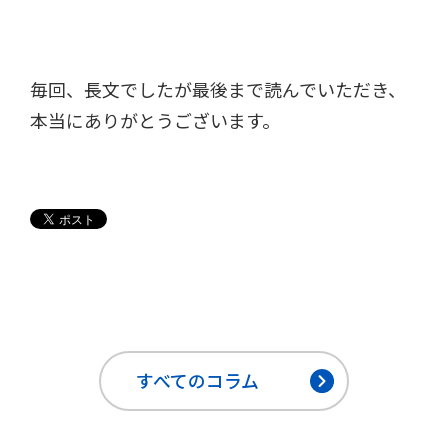
毎回、長文でしたが最後まで読んでいただき、
本当にありがとうございます。
すべてのコラム