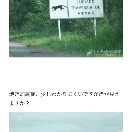
焼き畑農業、少しわかりにくいですが煙が見え
ますか？