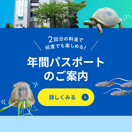
年間パスポート
のご案内
詳しくみる