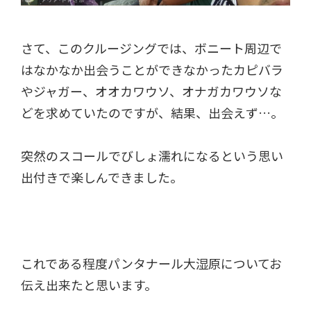
さて、このクルージングでは、ボニート周辺で
はなかなか出会うことができなかったカピバラ
やジャガー、オオカワウソ、オナガカワウソな
どを求めていたのですが、結果、出会えず…。
突然のスコールでびしょ濡れになるという思い
出付きで楽しんできました。
これである程度パンタナール大湿原についてお
伝え出来たと思います。