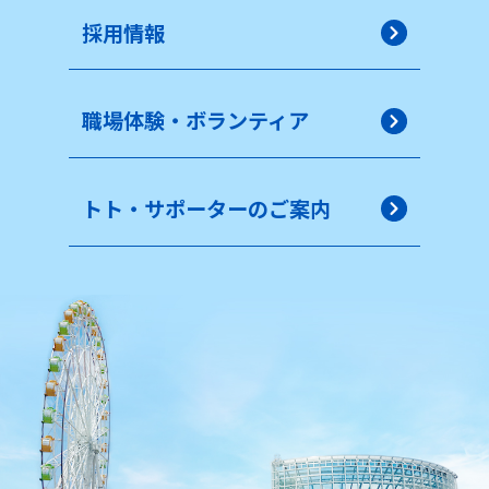
採用情報
職場体験・ボランティア
トト・サポーターのご案内