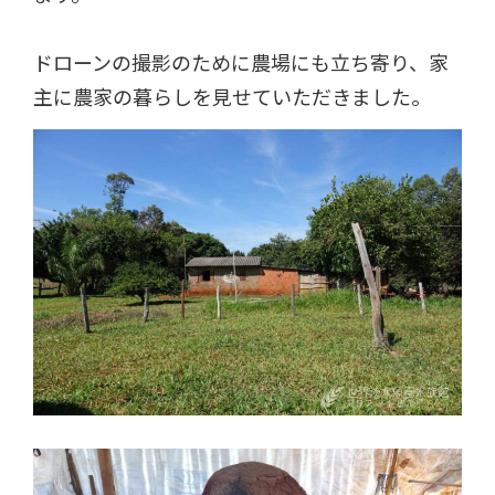
ドローンの撮影のために農場にも立ち寄り、家
主に農家の暮らしを見せていただきました。