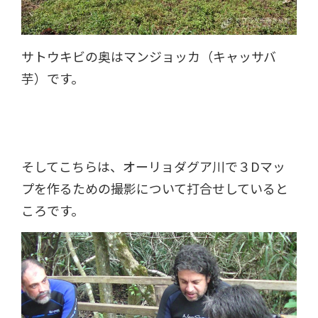
サトウキビの奥はマンジョッカ（キャッサバ
芋）です。
そしてこちらは、オーリョダグア川で３Dマッ
プを作るための撮影について打合せしていると
ころです。