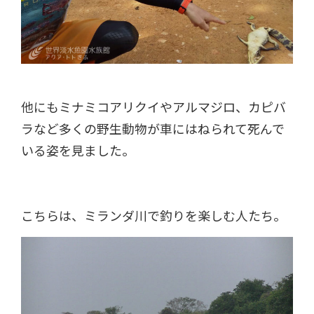
他にもミナミコアリクイやアルマジロ、カピバ
ラなど多くの野生動物が車にはねられて死んで
いる姿を見ました。
こちらは、ミランダ川で釣りを楽しむ人たち。