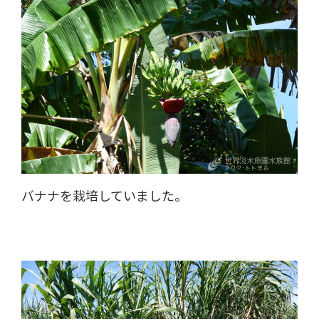
バナナを栽培していました。