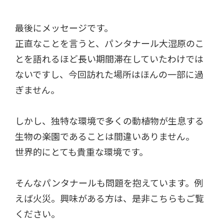
最後にメッセージです。
正直なことを言うと、パンタナール大湿原のこ
とを語れるほど長い期間滞在していたわけでは
ないですし、今回訪れた場所はほんの一部に過
ぎません。
しかし、独特な環境で多くの動植物が生息する
生物の楽園であることは間違いありません。
世界的にとても貴重な環境です。
そんなパンタナールも問題を抱えています。例
えば火災。興味がある方は、是非こちらもご覧
ください。