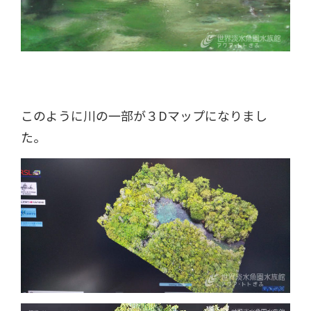
このように川の一部が３Dマップになりまし
た。