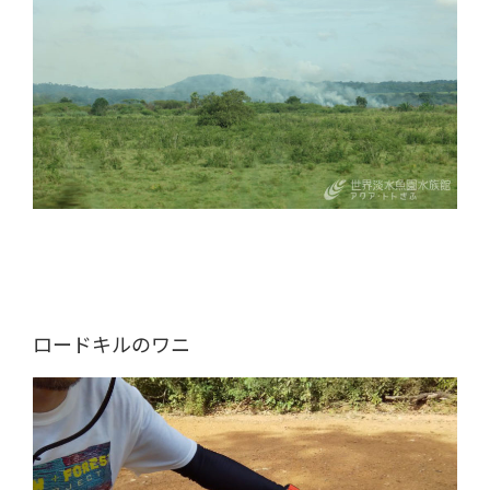
ロードキルのワニ