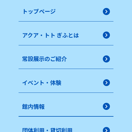
トップページ
アクア・トト ぎふとは
常設展示のご紹介
イベント・体験
館内情報
団体利用・貸切利用