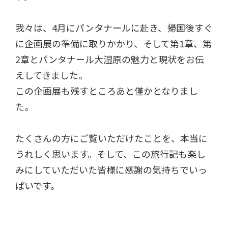
我々は、4月にパンタナールに赴き、帰国後すぐ
に企画展の準備に取りかかり、そして第1章、第
2章とパンタナール大湿原の魅力と現状をお伝
えしてきました。
この企画展も残すところあと僅かとなりまし
た。
たくさんの方にご覧いただけたことを、本当に
うれしく思います。そして、この旅行記も楽し
みにしていただいた皆様に感謝の気持ちでいっ
ぱいです。