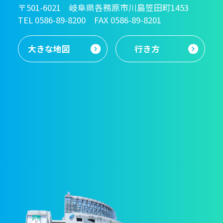
〒501-6021 岐阜県各務原市川島笠田町1453
TEL 0586-89-8200 FAX 0586-89-8201
大きな地図
行き方