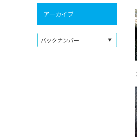
アーカイブ