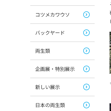
コツメカワウソ
バックヤード
両生類
企画展・特別展示
新しい展示
日本の両生類