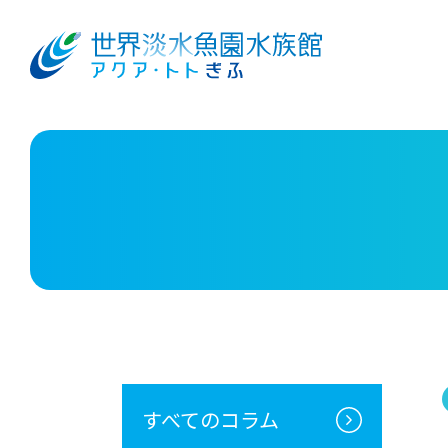
すべてのコラム