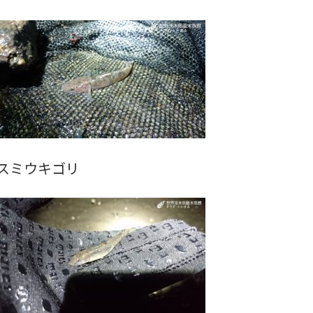
スミウキゴリ