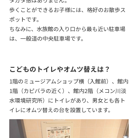
歩くことができるお子様には、格好のお散歩ス
ポットです。
ちなみに、水族館の入り口から最も近い駐車場
は、一般道の中央駐車場です。
こどものトイレやオムツ替えは？
1階のミュージアムショップ横（入館前）、館内
1階（カピバラの近く）、館内2階（メコン川淡
水環境研究所）にトイレがあり、男女とも各ト
イレにオムツ替えの台を設置しています。