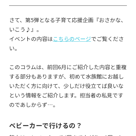
さて、第5弾となる子育て応援企画『おさかな、
いこう♪』。
イベントの内容は
こちらのページ
でご覧くださ
い。
このコラムは、前回6月にご紹介した内容と重複
する部分もありますが、初めて水族館にお越し
いただく方に向けて、少しだけ役立てば良いな
という情報をご紹介します。担当者の私見です
のであしからず…。
ベビーカーで行けるの？