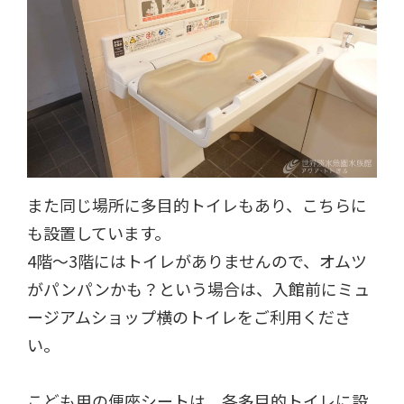
また同じ場所に多目的トイレもあり、こちらに
も設置しています。
4階～3階にはトイレがありませんので、オムツ
がパンパンかも？という場合は、入館前にミュ
ージアムショップ横のトイレをご利用くださ
い。
こども用の便座シートは、各多目的トイレに設