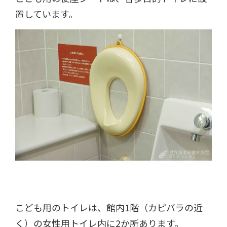
置しています。
こども用のトイレは、館内1階（カピバラの近
く）の女性用トイレ内に2か所あります。