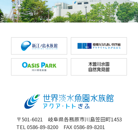
〒501-6021 岐阜県各務原市川島笠田町1453
TEL 0586-89-8200 FAX 0586-89-8201