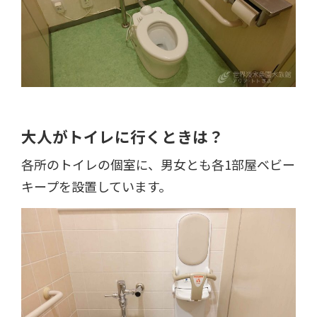
大人がトイレに行くときは？
各所のトイレの個室に、男女とも各1部屋ベビー
キープを設置しています。