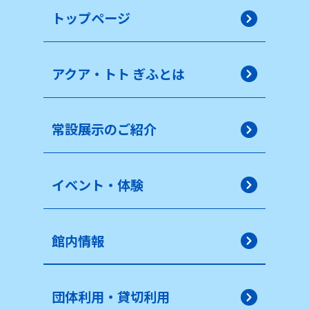
トップページ
アクア・トト ぎふとは
常設展示のご紹介
イベント・体験
館内情報
団体利用・貸切利用