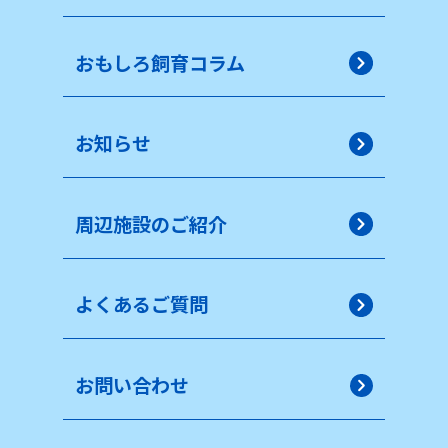
おもしろ飼育コラム
お知らせ
周辺施設のご紹介
よくあるご質問
お問い合わせ