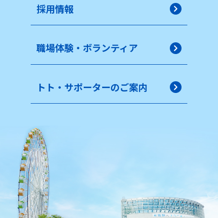
採用情報
職場体験・ボランティア
トト・サポーターのご案内