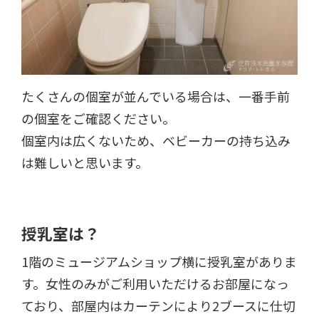
たくさんの個室が並んでいる場合は、一番手前
の個室をご確認ください。
個室内は広くないため、ベビーカーの持ち込み
は難しいと思います。
授乳室は？
1階のミュージアムショップ横に授乳室がありま
す。女性のみがご利用いただけるお部屋になっ
ており、部屋内はカーテンにより2ブースに仕切