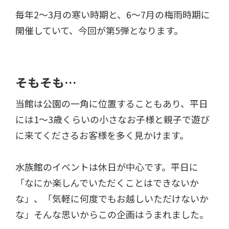
毎年2～3月の寒い時期と、6～7月の梅雨時期に
開催していて、今回が第5弾となります。
そもそも…
当館は公園の一角に位置することもあり、平日
には1～3歳くらいの小さなお子様と親子で遊び
に来てくださるお客様を多く見かけます。
水族館のイベントは休日が中心です。平日に
「なにか楽しんでいただくことはできないか
な」、「気軽に何度でもお越しいただけないか
な」そんな思いからこの企画はうまれました。