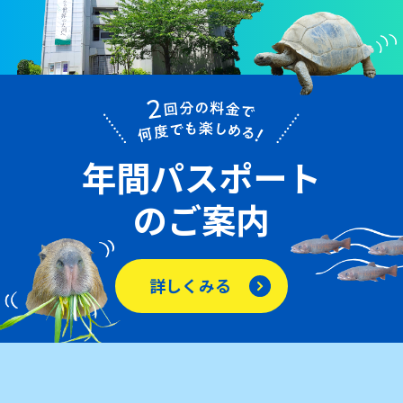
年間パスポート
のご案内
詳しくみる