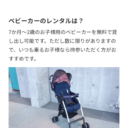
ベビーカーのレンタルは？
7か月～2歳のお子様用のベビーカーを無料で貸
し出し可能です。ただし数に限りがありますの
で、いつも乗るお子様なら持参いただく方がお
すすめです。