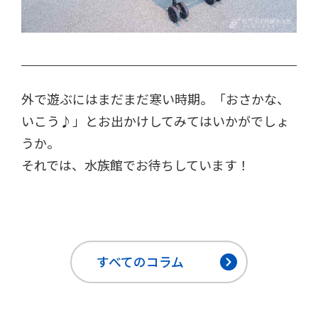
外で遊ぶにはまだまだ寒い時期。「おさかな、
いこう♪」とお出かけしてみてはいかがでしょ
うか。
それでは、水族館でお待ちしています！
すべてのコラム