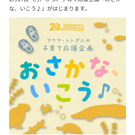
な、いこう♪』がはじまります。