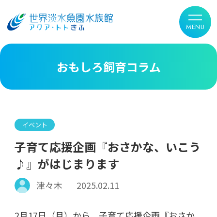
おもしろ飼育コラム
イベント
子育て応援企画『おさかな、いこう
♪』がはじまります
津々木
2025.02.11
2月17日（月）から、子育て応援企画『おさか