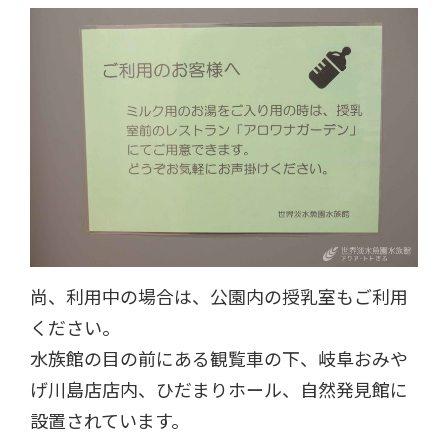
尚、利用中の場合は、公園内の授乳室もご利用
ください。
水族館の目の前にある観覧車の下、岐阜おみや
げ川島店店内、ひだまりホール、自然発見館に
設置されています。