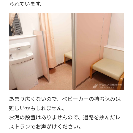
られています。
あまり広くないので、ベビーカーの持ち込みは
難しいかもしれません。
お湯の設置はありませんので、通路を挟んだレ
ストランでお声がけください。