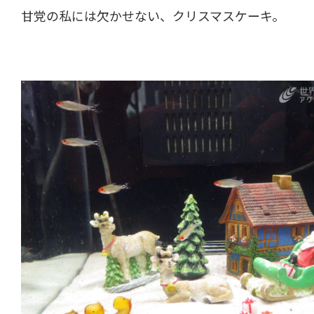
甘党の私には欠かせない、クリスマスケーキ。