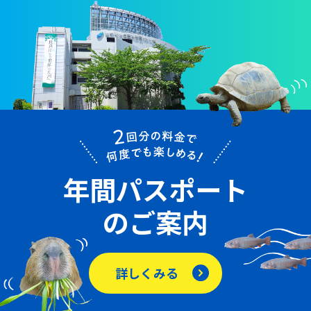
年間パスポート
のご案内
詳しくみる