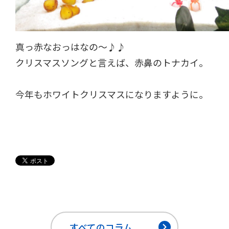
真っ赤なおっはなの～♪♪
クリスマスソングと言えば、赤鼻のトナカイ。
今年もホワイトクリスマスになりますように。
すべてのコラム