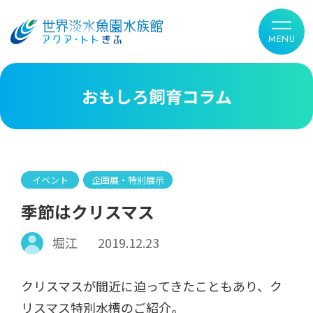
おもしろ飼育コラム
イベント
企画展・特別展示
季節はクリスマス
堀江
2019.12.23
クリスマスが間近に迫ってきたこともあり、ク
リスマス特別水槽のご紹介。