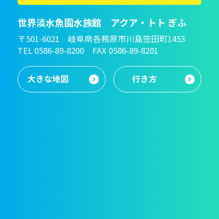
世界淡水魚園水族館 アクア・トト ぎふ
〒501-6021 岐阜県各務原市川島笠田町1453
TEL 0586-89-8200 FAX 0586-89-8201
大きな地図
行き方