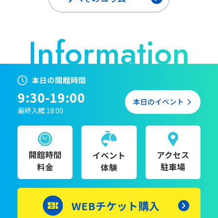
本日の開館時間
9:30-19:00
本日のイベント
最終入館 18:00
開館時間
アクセス
イベント
料金
駐車場
体験
WEBチケット購入