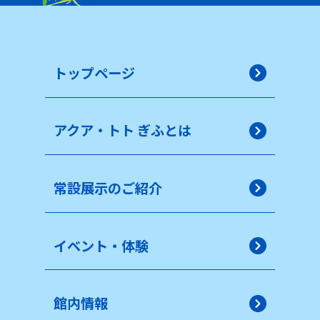
トップページ
アクア・トト ぎふとは
常設展示のご紹介
イベント・体験
館内情報