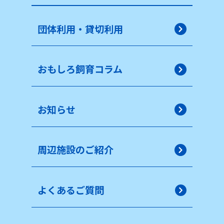
団体利用・貸切利用
おもしろ飼育コラム
お知らせ
周辺施設のご紹介
よくあるご質問