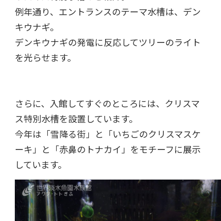
例年通り、エントランスのテーマ水槽は、デン
キウナギ。
デンキウナギの発電に反応してツリーのライト
を光らせます。
さらに、入館してすぐのところには、クリスマ
ス特別水槽を設置しています。
今年は「雪降る街」と「いちごのクリスマスケ
ーキ」と「赤鼻のトナカイ」をモチーフに展示
しています。