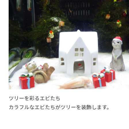
ツリーを彩るエビたち
カラフルなエビたちがツリーを装飾します。