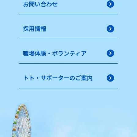
お問い合わせ
採用情報
職場体験・ボランティア
トト・サポーターのご案内