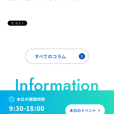
すべてのコラム
本日の開館時間
9:30-18:00
本日のイベント