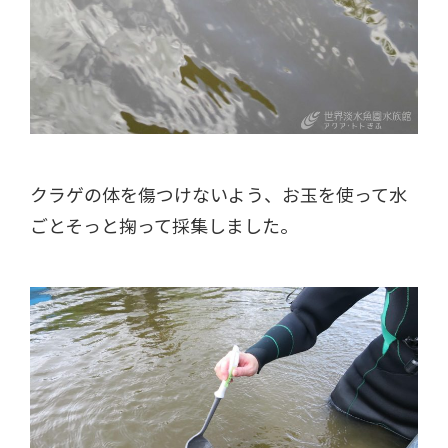
クラゲの体を傷つけないよう、お玉を使って水
ごとそっと掬って採集しました。