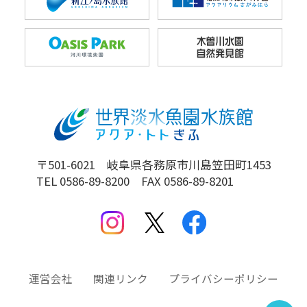
〒501-6021 岐阜県各務原市川島笠田町1453
TEL 0586-89-8200 FAX 0586-89-8201
運営会社
関連リンク
プライバシーポリシー