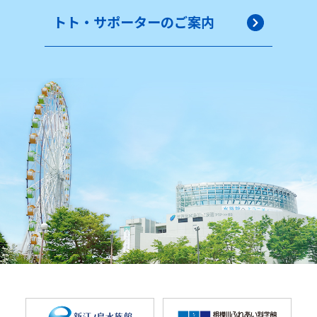
トト・サポーターのご案内