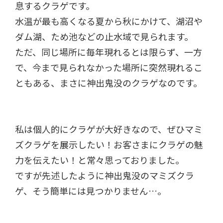
息するクラゲです。
水温が最も高くなる夏から秋にかけて、湖沼や
ダム湖、ため池などの止水域で見られます。
ただ、同じ場所に毎年現れるとは限らず、一方
で、今まで見られなかった場所に突然現れるこ
ともある、まさに神出鬼没のクラゲなのです。
私は個人的にクラゲが大好きなので、ぜひマミ
ズクラゲを展示したい！お客さまにクラゲの魅
力を伝えたい！と常々思っておりました。
ですが先述したように神出鬼没のマミズクラ
ゲ、そう簡単には見つかりません…。