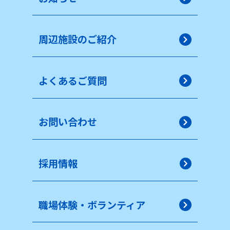
周辺施設のご紹介
よくあるご質問
お問い合わせ
採用情報
職場体験・ボランティア