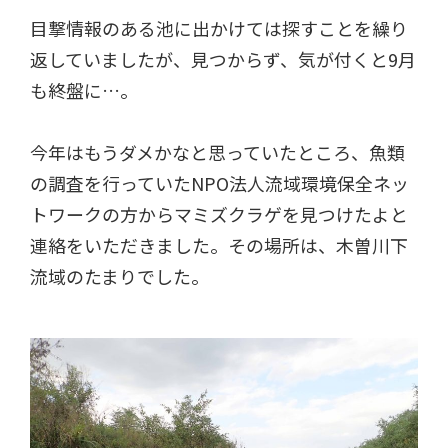
目撃情報のある池に出かけては探すことを繰り
返していましたが、見つからず、気が付くと9月
も終盤に…。
今年はもうダメかなと思っていたところ、魚類
の調査を行っていたNPO法人流域環境保全ネッ
トワークの方からマミズクラゲを見つけたよと
連絡をいただきました。その場所は、木曽川下
流域のたまりでした。