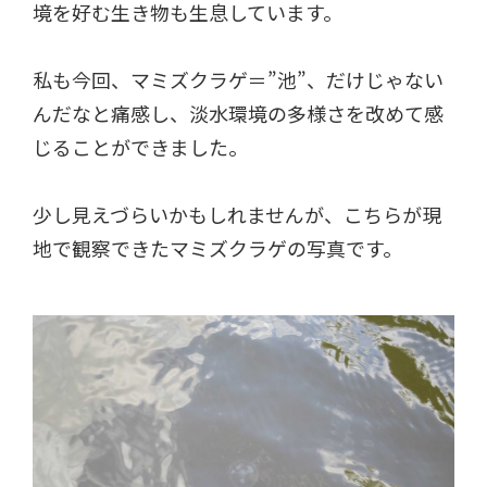
境を好む生き物も生息しています。
私も今回、マミズクラゲ＝”池”、だけじゃない
んだなと痛感し、淡水環境の多様さを改めて感
じることができました。
少し見えづらいかもしれませんが、こちらが現
地で観察できたマミズクラゲの写真です。