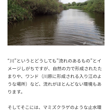
“川”というとどうしても”流れのあるもの”とイ
メージしがちですが、自然の力で形成されたた
まりや、ワンド（川原に形成される入り江のよ
うな場所）など、流れがほとんどない環境もあ
ります。
そしてそこには、マミズクラゲのような止水環