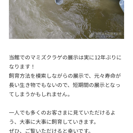
当館でのマミズクラゲの展示は実に12年ぶりに
なります！
飼育方法を模索しながらの展示で、元々寿命が
長い生き物でもないので、短期間の展示となっ
てしまうかもしれません。
一人でも多くのお客さまに見ていただけるよ
う、大事に大事に飼育していきます。
ぜひ、ご覧いただけると幸いです。