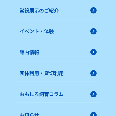
常設展示のご紹介
イベント・体験
館内情報
団体利用・貸切利用
おもしろ飼育コラム
お知らせ