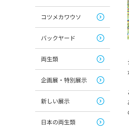
コツメカワウソ
バックヤード
両生類
企画展・特別展示
新しい展示
日本の両生類