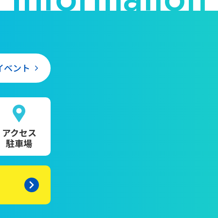
イベント
アクセス
駐車場