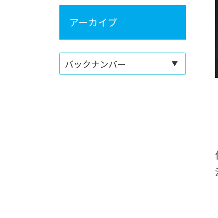
アーカイブ