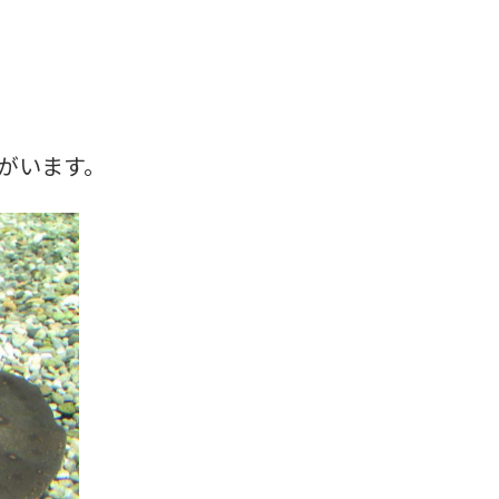
がいます。