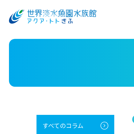
すべてのコラム