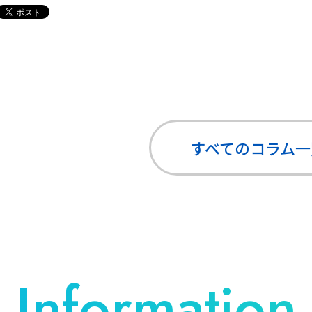
すべてのコラム
一