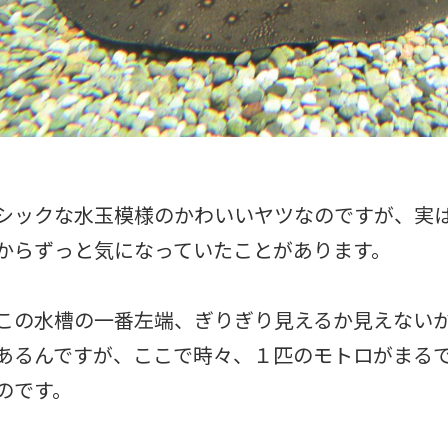
シックな水玉模様のかわいいヤツなのですが、実
からずっと気になっていたことがあります。
この水槽の一番左端、ぎりぎり見えるか見えない
あるんですが、ここで時々、１匹のモトロがまる
のです。