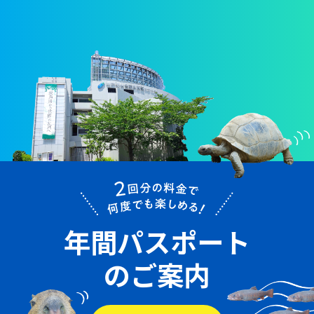
年間パスポート
のご案内