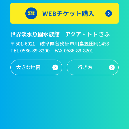
WEBチケット購入
世界淡水魚園水族館 アクア・トト ぎふ
〒501-6021 岐阜県各務原市川島笠田町1453
TEL 0586-89-8200 FAX 0586-89-8201
大きな地図
行き方