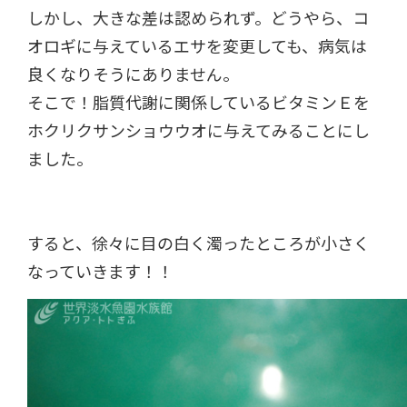
しかし、大きな差は認められず。どうやら、コ
オロギに与えているエサを変更しても、病気は
良くなりそうにありません。
そこで！脂質代謝に関係しているビタミンＥを
ホクリクサンショウウオに与えてみることにし
ました。
すると、徐々に目の白く濁ったところが小さく
なっていきます！！