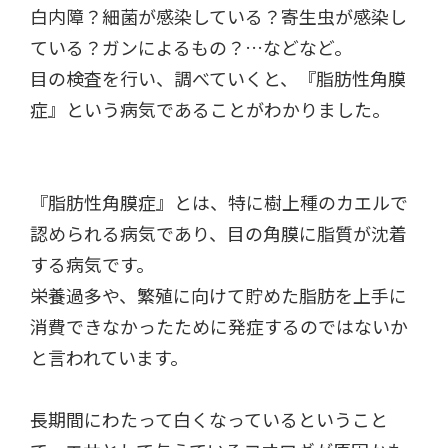
白内障？細菌が感染している？寄生虫が感染し
ている？ガンによるもの？…などなど。
目の検査を行い、調べていくと、『脂肪性角膜
症』という病気であることがわかりました。
『脂肪性角膜症』とは、特に樹上種のカエルで
認められる病気であり、目の角膜に脂質が沈着
する病気です。
栄養過多や、繁殖に向けて貯めた脂肪を上手に
消費できなかったために発症するのではないか
と言われています。
長期間にわたって白くなっているということ