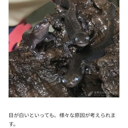
目が白いといっても、様々な原因が考えられま
す。