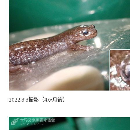
2022.3.3撮影（4か月後）