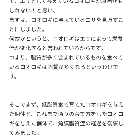
で、エサとして与えているコオロギが原因かも
しれない！と思い、
まずは、コオロギに与えているエサを見直すこ
とにしました。
何故かというと、コオロギはエサによって栄養
価が変化すると言われているからです。
つまり、脂質が多く含まれているものを食べて
いるコオロギは脂質が多くなるというわけで
す。
そこでまず、低脂質食で育てたコオロギを与え
た個体と、これまで通りの育て方をしたコオロ
ギを与えた個体で、角膜脂質症の経過を観察し
てみました。