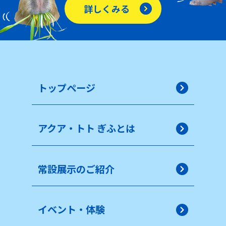
詳しくみる
トップページ
アクア・トト ぎふとは
常設展示のご紹介
イベント・体験