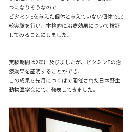
つになりそうなので
ビタミンEを与えた個体と与えていない個体で比
較実験を行い、本格的に治療効果について検証
してみることにしました。
実験期間は2年に及びましたが、ビタミンEの治
療効果を証明することができ、
この成果を先月につくばで開催された日本野生
動物医学会にて、発表してきました。