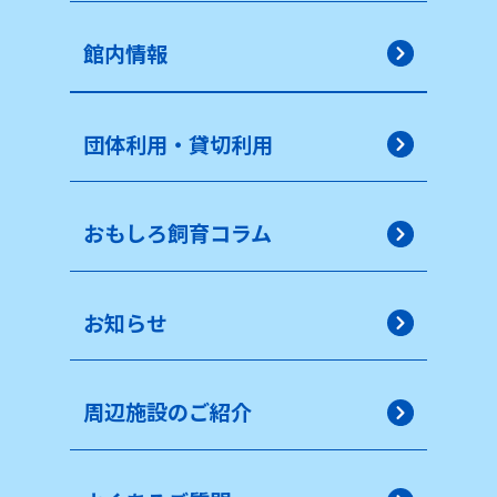
館内情報
団体利用・貸切利用
おもしろ飼育コラム
お知らせ
周辺施設のご紹介