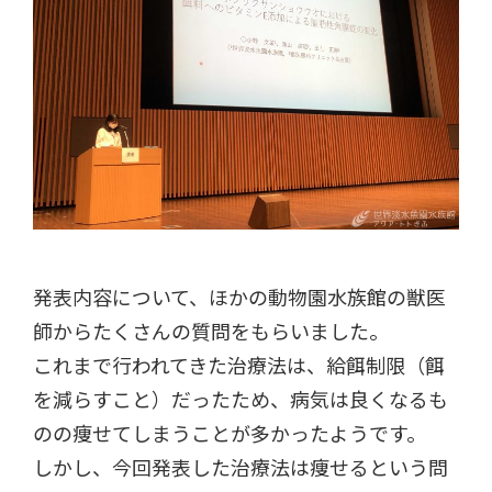
発表内容について、ほかの動物園水族館の獣医
師からたくさんの質問をもらいました。
これまで行われてきた治療法は、給餌制限（餌
を減らすこと）だったため、病気は良くなるも
のの痩せてしまうことが多かったようです。
しかし、今回発表した治療法は痩せるという問