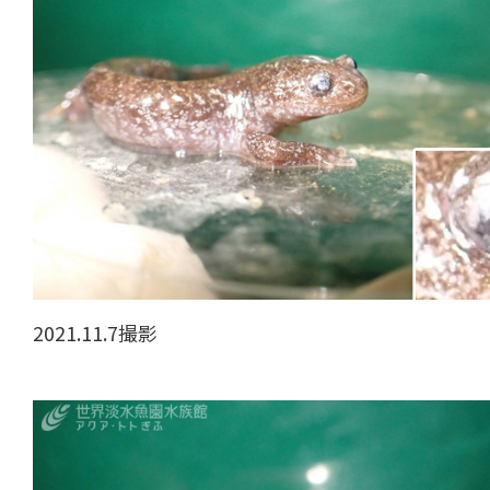
2021.11.7撮影