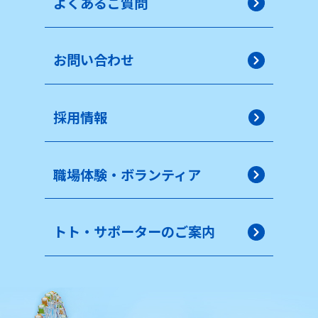
よくあるご質問
お問い合わせ
採用情報
職場体験・ボランティア
トト・サポーターのご案内