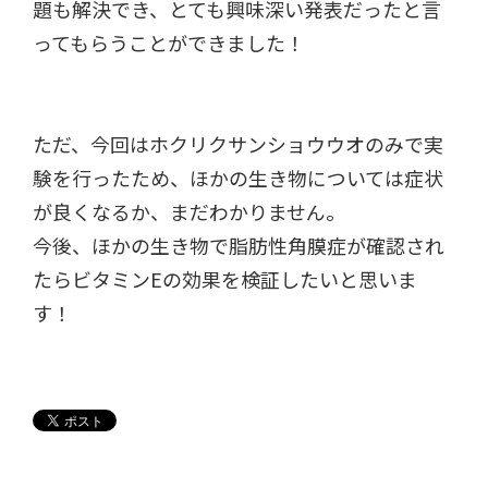
題も解決でき、とても興味深い発表だったと言
ってもらうことができました！
ただ、今回はホクリクサンショウウオのみで実
験を行ったため、ほかの生き物については症状
が良くなるか、まだわかりません。
今後、ほかの生き物で脂肪性角膜症が確認され
たらビタミンEの効果を検証したいと思いま
す！