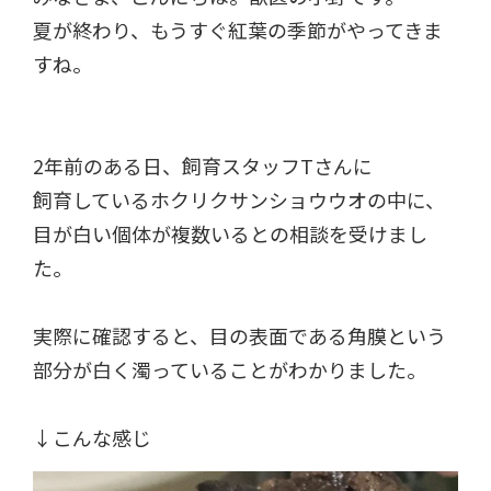
夏が終わり、もうすぐ紅葉の季節がやってきま
すね。
2年前のある日、飼育スタッフTさんに
飼育しているホクリクサンショウウオの中に、
目が白い個体が複数いるとの相談を受けまし
た。
実際に確認すると、目の表面である角膜という
部分が白く濁っていることがわかりました。
↓こんな感じ