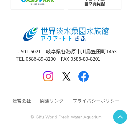
〒501-6021 岐阜県各務原市川島笠田町1453
TEL 0586-89-8200 FAX 0586-89-8201
運営会社
関連リンク
プライバシーポリシー
© Gifu World Fresh Water Aquarium