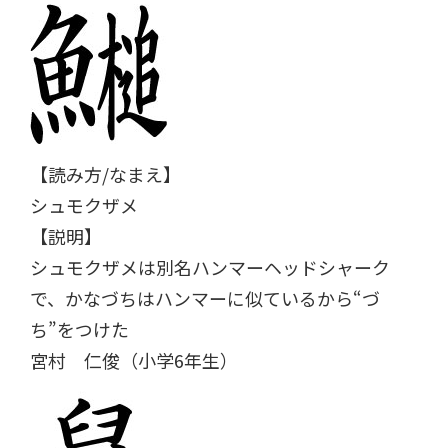
【読み方/なまえ】
シュモクザメ
【説明】
シュモクザメは別名ハンマーヘッドシャーク
で、かなづちはハンマーに似ているから“づ
ち”をつけた
宮村 仁俊（小学6年生）