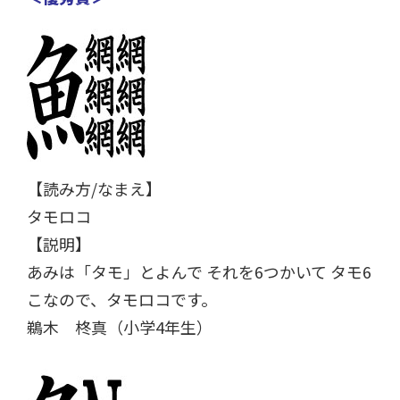
【読み方/なまえ】
タモロコ
【説明】
あみは「タモ」とよんで それを6つかいて タモ6
こなので、タモロコです。
鵜木 柊真（小学4年生）