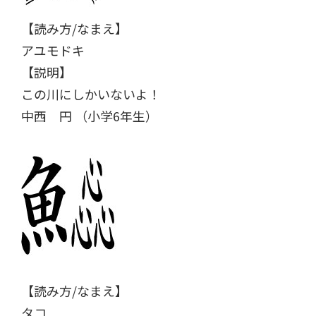
【読み方/なまえ】
アユモドキ
【説明】
この川にしかいないよ！
中西 円 （小学6年生）
【読み方/なまえ】
タコ