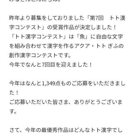
昨年より募集をしておりました「第7回 トト漢
字コンテスト」の受賞作品が決定しました！
「トト漢字コンテスト」は「魚」に自由な文字
を組み合わせて漢字を作るアクア・トト ぎふの
創作漢字コンテストです。
今年でなんと7回目を迎えました！
今年はなんと1,349点ものご応募をいただきまし
た！
ご応募いただいた皆さま、ありがとうございま
す。
さて、今年の最優秀作品はどんなトト漢字でし