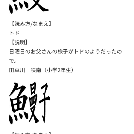
【読み方/なまえ】
トド
【説明】
日曜日のお父さんの様子がトドのようだったの
で。
田草川 咲南（小学2年生）