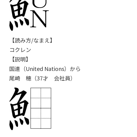
【読み方/なまえ】
コクレン
【説明】
国連（United Nations）から
尾崎 穂（37才 会社員）