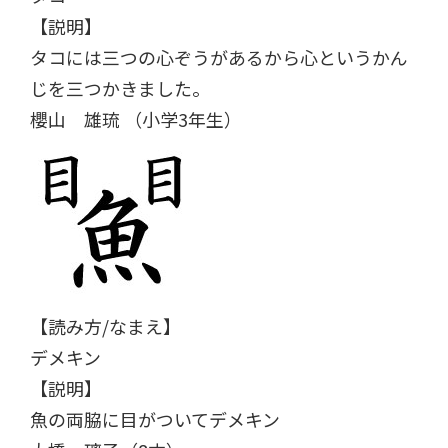
【説明】
タコには三つの心ぞうがあるから心というかん
じを三つかきました。
櫻山 雄琉 （小学3年生）
【読み方/なまえ】
デメキン
【説明】
魚の両脇に目がついてデメキン