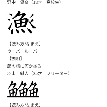
野中 優奈（18才 高校生）
【読み方/なまえ】
ウーパールーパー
【説明】
顔の横に何かある
羽山 魁人（25才 フリーター）
【読み方/なまえ】