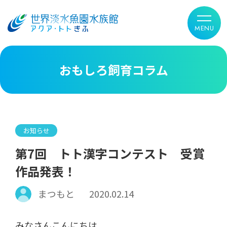
おもしろ飼育コラム
お知らせ
第7回 トト漢字コンテスト 受賞
作品発表！
まつもと
2020.02.14
みなさんこんにちは。