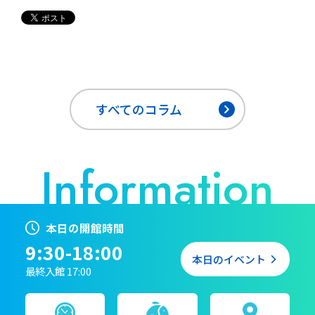
すべてのコラム
本日の開館時間
9:30-18:00
本日のイベント
最終入館 17:00