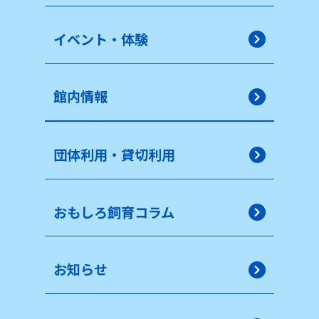
イベント・体験
館内情報
団体利用・貸切利用
おもしろ飼育コラム
お知らせ