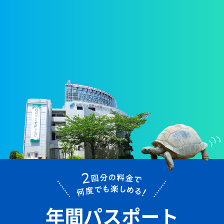
年間パスポート