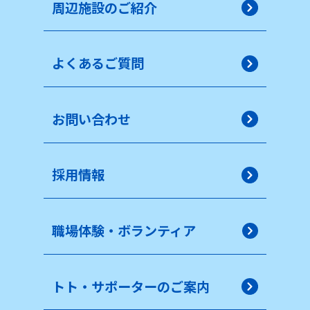
周辺施設のご紹介
よくあるご質問
お問い合わせ
採用情報
職場体験・ボランティア
トト・サポーターのご案内