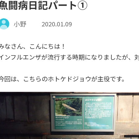
魚闘病日記パート①
小野
2020.01.09
みなさん、こんにちは！
インフルエンザが流行する時期になりましたが、
今回は、こちらのホトケドジョウが主役です。