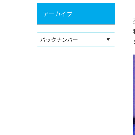
アーカイブ