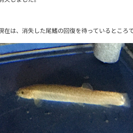
現在は、消失した尾鰭の回復を待っているところ