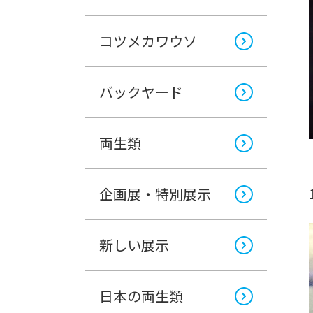
コツメカワウソ
バックヤード
両生類
企画展・特別展示
新しい展示
日本の両生類