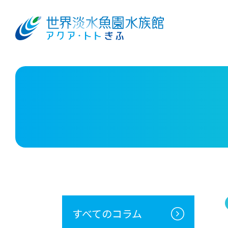
すべてのコラム