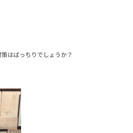
対策はばっちりでしょうか？