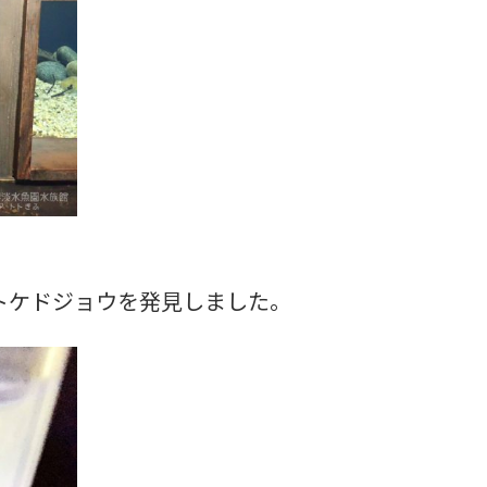
トケドジョウを発見しました。