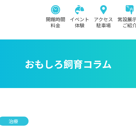
開館時間
イベント
アクセス
常設展
料金
体験
駐車場
ご紹
おもしろ飼育コラム
治療