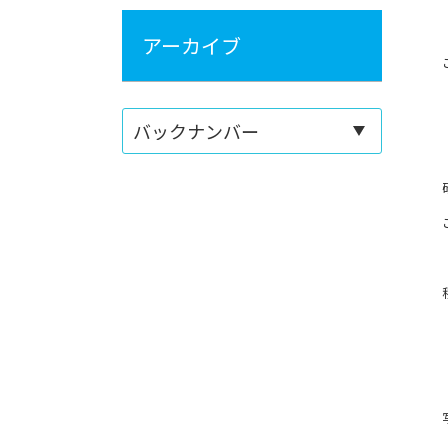
アーカイブ