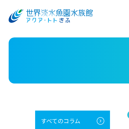
すべてのコラム