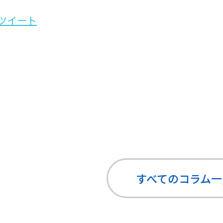
ツイート
すべてのコラム
一