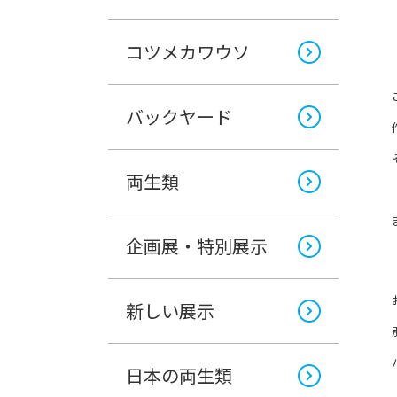
コツメカワウソ
バックヤード
両生類
企画展・特別展示
新しい展示
日本の両生類