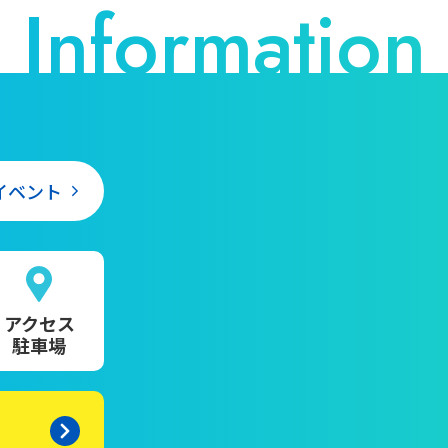
イベント
アクセス
駐車場