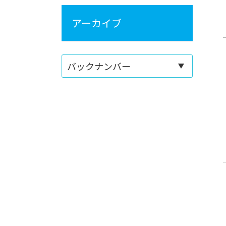
アーカイブ