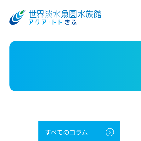
すべてのコラム