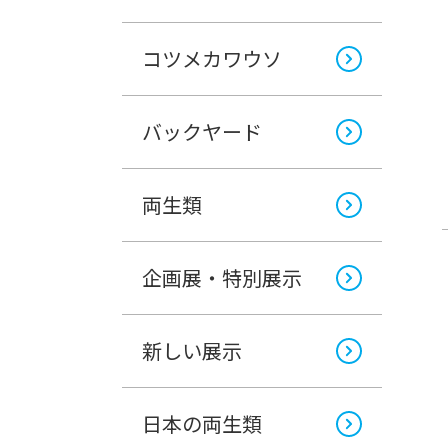
コツメカワウソ
バックヤード
両生類
企画展・特別展示
新しい展示
日本の両生類