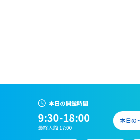
本日の開館時間
9:30-18:00
本日の
最終入館 17:00