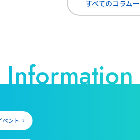
すべてのコラム
一
イベント