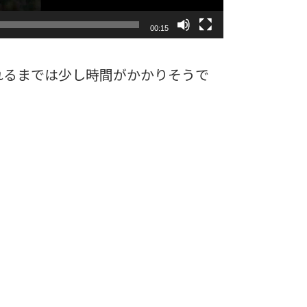
00:15
れるまでは少し時間がかかりそうで