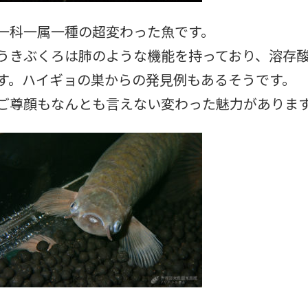
一科一属一種の超変わった魚です。
うきぶくろは肺のような機能を持っており、溶存酸
す。ハイギョの巣からの発見例もあるそうです。
ご尊顔もなんとも言えない変わった魅力がありま