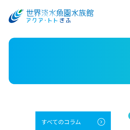
すべてのコラム