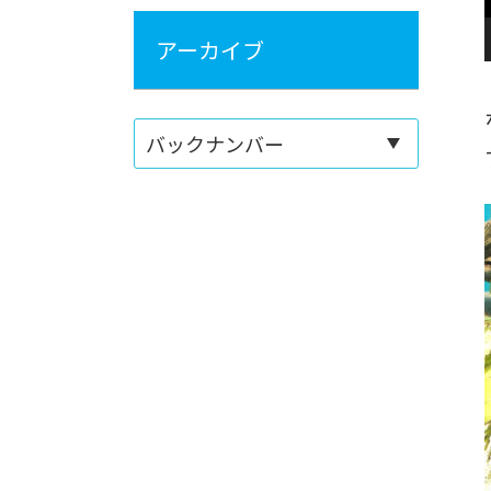
アーカイブ