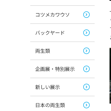
コツメカワウソ
バックヤード
両生類
企画展・特別展示
新しい展示
日本の両生類