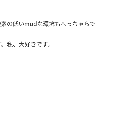
素の低いmudな環境もへっちゃらで
す。私、大好きです。