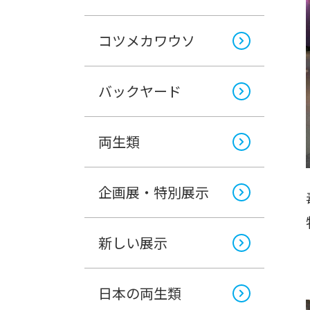
コツメカワウソ
バックヤード
両生類
企画展・特別展示
新しい展示
日本の両生類