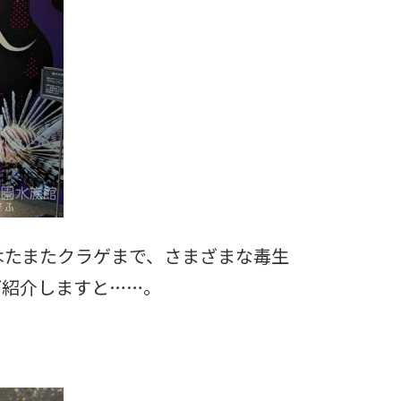
はたまたクラゲまで、さまざまな毒生
ご紹介しますと……。