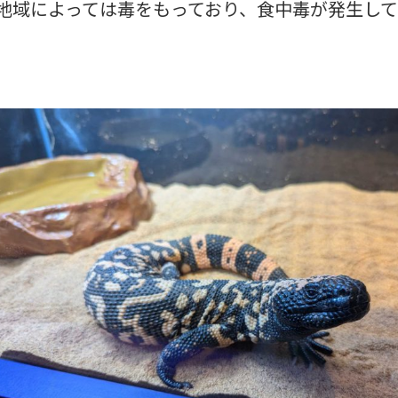
地域によっては毒をもっており、食中毒が発生して