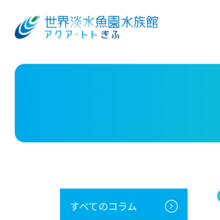
すべてのコラム