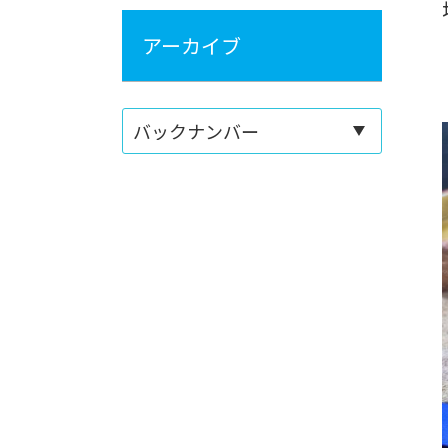
アーカイブ