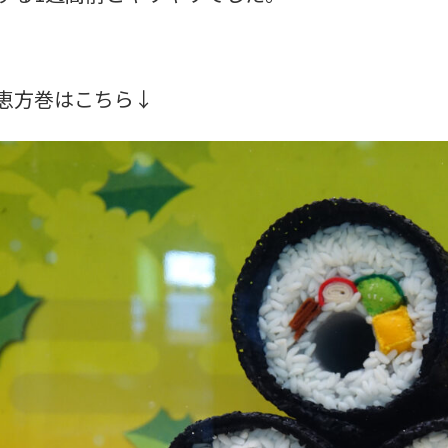
恵方巻はこちら↓