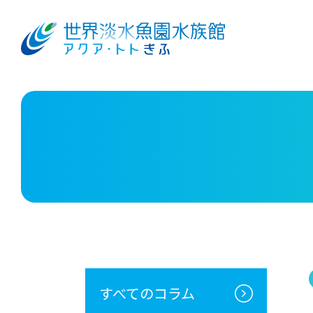
すべてのコラム