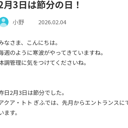
2月3日は節分の日！
小野
2026.02.04
みなさま、こんにちは。
毎週のように寒波がやってきていますね。
体調管理に気をつけてくださいね。
昨日2月3日は節分でした。
アクア・トト ぎふでは、先月からエントランスに
います。