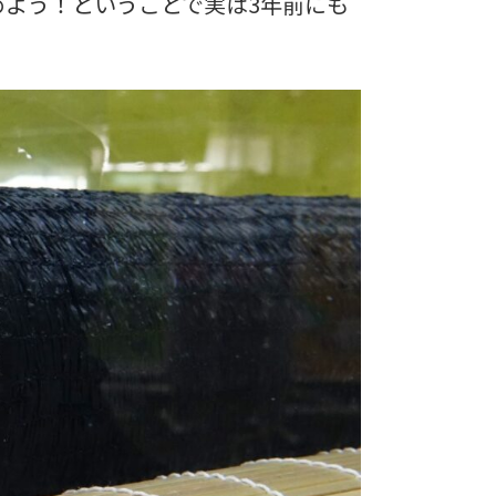
よう！ということで実は3年前にも