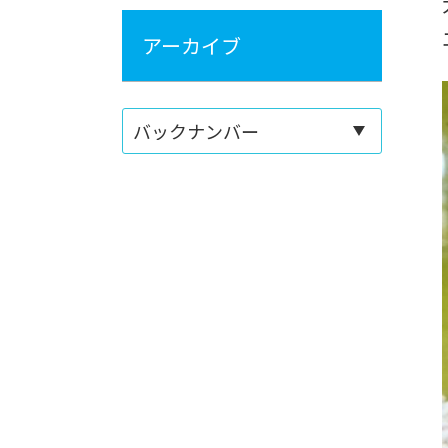
アーカイブ