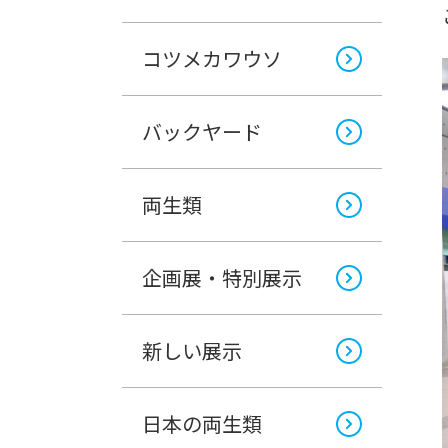
コツメカワウソ
バックヤード
両生類
企画展・特別展示
新しい展示
日本の両生類