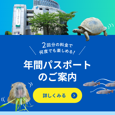
年間パスポート
のご案内
詳しくみる