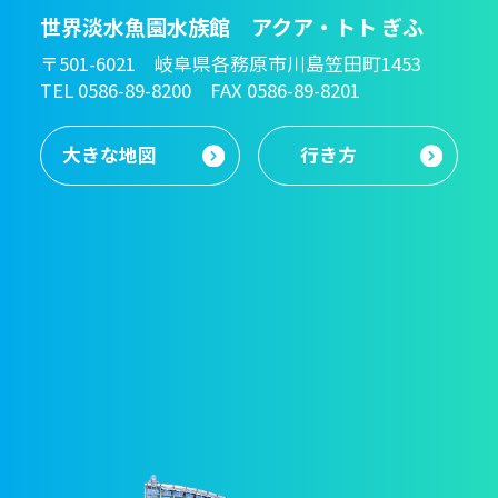
世界淡水魚園水族館 アクア・トト ぎふ
〒501-6021 岐阜県各務原市川島笠田町1453
TEL 0586-89-8200 FAX 0586-89-8201
大きな地図
行き方