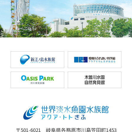
〒501-6021 岐阜県各務原市川島笠田町1453