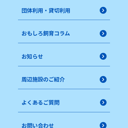
団体利用・貸切利用
おもしろ飼育コラム
お知らせ
周辺施設のご紹介
よくあるご質問
お問い合わせ