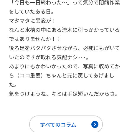
「今日も一日終わった～」って気分で閉館作業
をしていたある日。
マタマタに異変が！
なんと水槽の中にある流木に引っかかっている
ではありませんか！！
後ろ足をバタバタさせながら、必死にもがいて
いたのですが取れる気配ナシ･･･。
あまりにもかわいかったので、写真に収めてか
ら（ココ重要）ちゃんと元に戻してあげまし
た。
気をつけようね、キミは手足短いんだからさ。
すべてのコラム