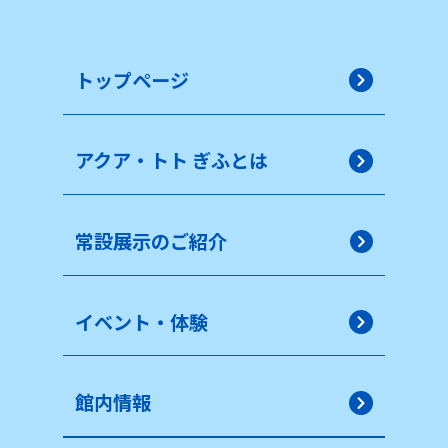
トップページ
アクア・トト ぎふとは
常設展示のご紹介
イベント・体験
館内情報