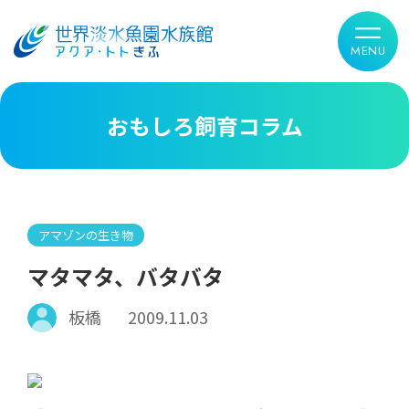
おもしろ飼育コラム
アマゾンの生き物
マタマタ、バタバタ
板橋
2009.11.03