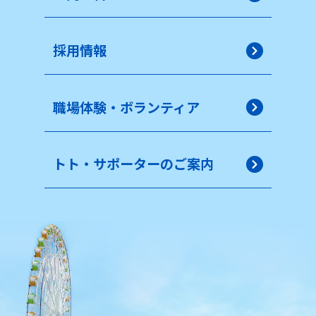
採用情報
職場体験・ボランティア
トト・サポーターのご案内