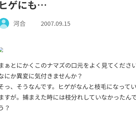
ヒゲにも…
河合
2007.09.15
まぁとにかくこのナマズの口元をよく見てくださ
なにか異変に気付きませんか？
そっ、そうなんです。ヒゲがなんと枝毛になって
ますが。捕まえた時には枝分れしていなかったん
う？