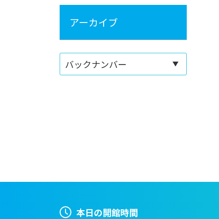
アーカイブ
本日の開館時間