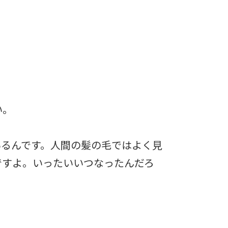
い。
いるんです。人間の髪の毛ではよく見
ですよ。いったいいつなったんだろ