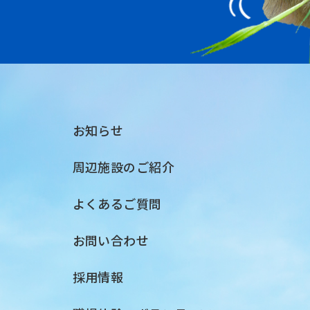
お知らせ
周辺施設のご紹介
よくあるご質問
お問い合わせ
採用情報