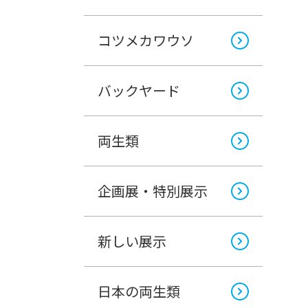
コツメカワウソ
バックヤード
両生類
企画展・特別展示
新しい展示
日本の両生類