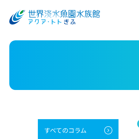
すべてのコラム