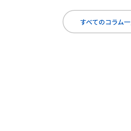
すべてのコラム
一