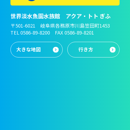
世界淡水魚園水族館 アクア・トト ぎふ
〒501-6021 岐阜県各務原市川島笠田町1453
TEL 0586-89-8200 FAX 0586-89-8201
大きな地図
行き方