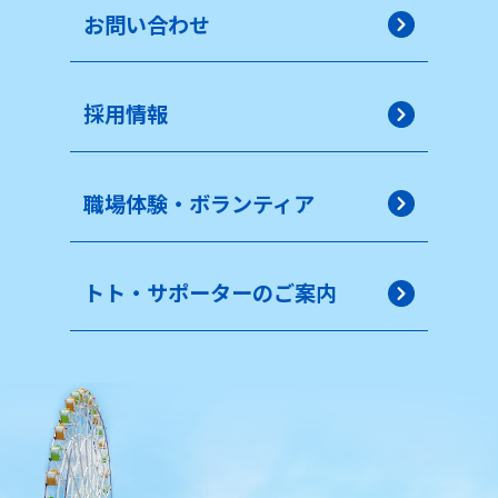
お問い合わせ
採用情報
職場体験・ボランティア
トト・サポーターのご案内