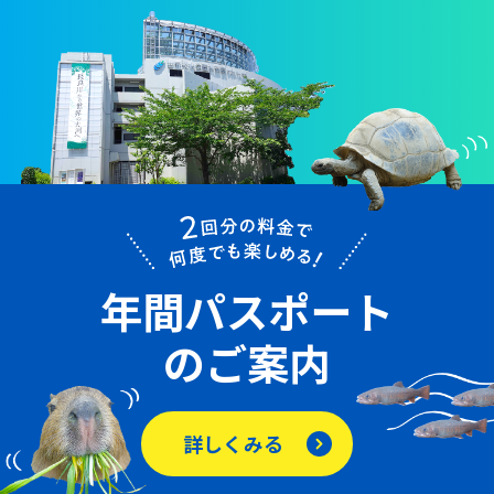
年間パスポート
のご案内
詳しくみる