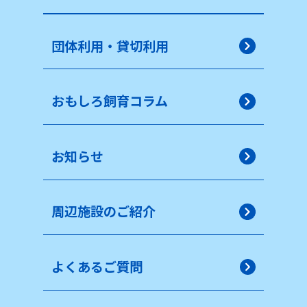
団体利用・貸切利用
おもしろ飼育コラム
お知らせ
周辺施設のご紹介
よくあるご質問