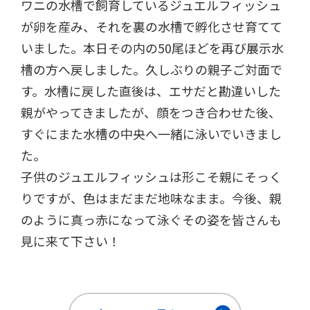
ワニの水槽で飼育しているジュエルフィッシュ
が卵を産み、それを裏の水槽で孵化させ育てて
いました。本日その内の50尾ほどを再び展示水
槽の方へ戻しました。久しぶりの親子ご対面で
す。水槽に戻した直後は、エサだと勘違いした
親がやってきましたが、顔をつき合わせた後、
すぐにまた水槽の中央へ一緒に泳いでいきまし
た。
子供のジュエルフィッシュは形こそ親にそっく
りですが、色はまだまだ地味なまま。今後、親
のように真っ赤になって泳ぐその姿を皆さんも
見に来て下さい！