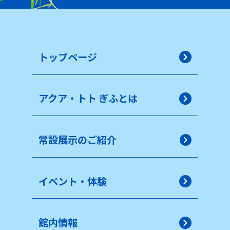
トップページ
アクア・トト ぎふとは
常設展示のご紹介
イベント・体験
館内情報