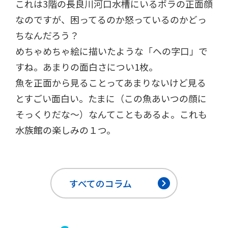
これは3階の長良川河口水槽にいるボラの正面顔
なのですが、困ってるのか怒っているのかどっ
ちなんだろう？
めちゃめちゃ絵に描いたような「ヘの字口」で
すね。あまりの面白さについ1枚。
魚を正面から見ることってあまりないけど見る
とすごい面白い。たまに（この魚あいつの顔に
そっくりだな～）なんてこともあるよ。これも
水族館の楽しみの１つ。
すべてのコラム