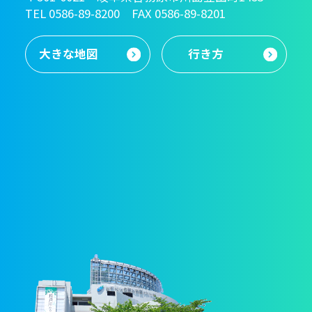
TEL 0586-89-8200 FAX 0586-89-8201
大きな地図
行き方