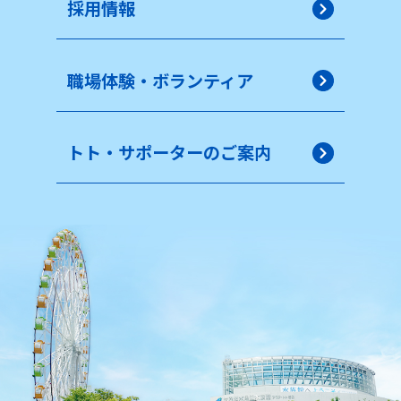
採用情報
職場体験・ボランティア
トト・サポーターのご案内