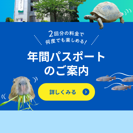
年間パスポート
のご案内
詳しくみる