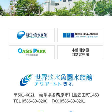
〒501-6021 岐阜県各務原市川島笠田町1453
TEL 0586-89-8200 FAX 0586-89-8201