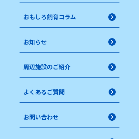
おもしろ飼育コラム
お知らせ
周辺施設のご紹介
よくあるご質問
お問い合わせ