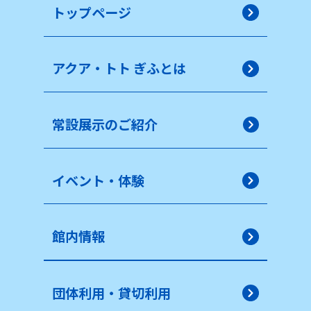
トップページ
アクア・トト ぎふとは
常設展示のご紹介
イベント・体験
館内情報
団体利用・貸切利用