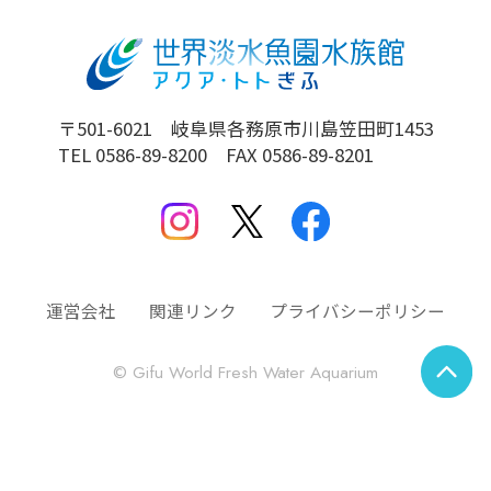
〒501-6021 岐阜県各務原市川島笠田町1453
TEL 0586-89-8200 FAX 0586-89-8201
運営会社
関連リンク
プライバシーポリシー
© Gifu World Fresh Water Aquarium