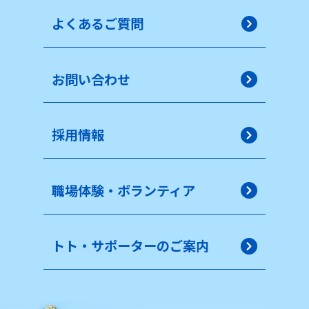
よくあるご質問
お問い合わせ
採用情報
職場体験・ボランティア
トト・サポーターのご案内