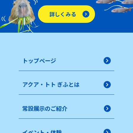
詳しくみる
トップページ
アクア・トト ぎふとは
常設展示のご紹介
イベント・体験