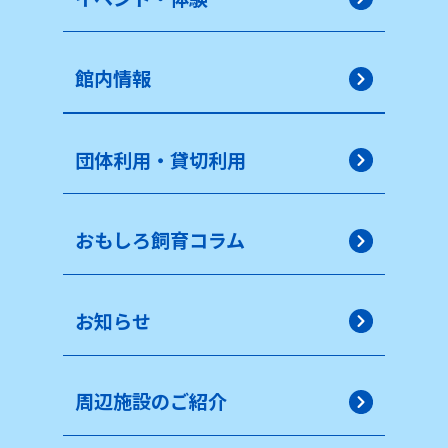
館内情報
団体利用・貸切利用
おもしろ飼育コラム
お知らせ
周辺施設のご紹介