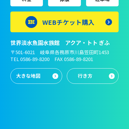
WEBチケット購入
世界淡水魚園水族館 アクア・トト ぎふ
〒501-6021 岐阜県各務原市川島笠田町1453
TEL 0586-89-8200 FAX 0586-89-8201
大きな地図
行き方