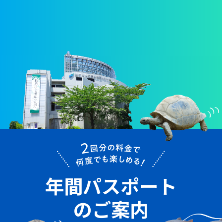
年間パスポート
のご案内