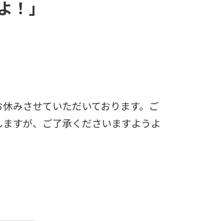
よ！」
お休みさせていただいております。ご
しますが、ご了承くださいますようよ