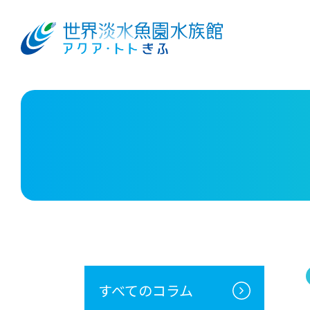
すべてのコラム