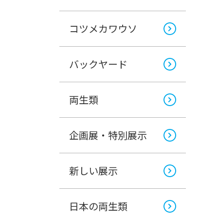
コツメカワウソ
バックヤード
両生類
企画展・特別展示
新しい展示
日本の両生類