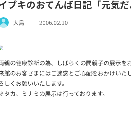
イブキのおてんば日記「元気だ
大島
2006.02.10
両親の健康診断の為、しばらくの間親子の展示を
来館のお客さまにはご迷惑とご心配をおかけいた
ろしくお願いいたします。
※タカ、ミナミの展示は行っております。