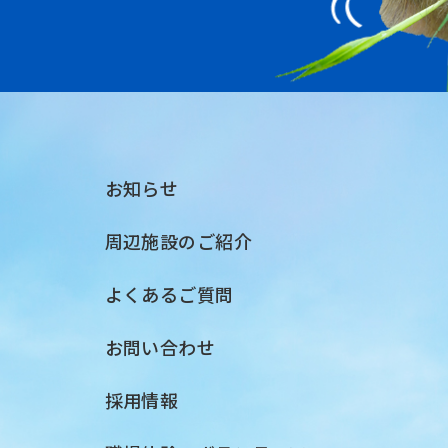
お知らせ
周辺施設のご紹介
よくあるご質問
お問い合わせ
採用情報