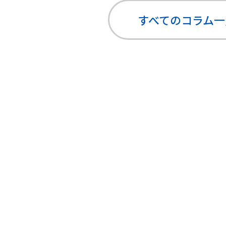
すべてのコラム
一