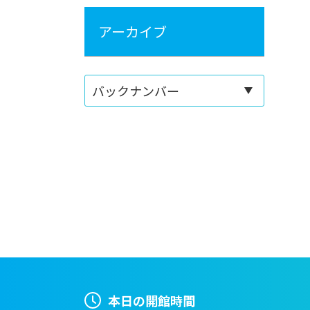
アーカイブ
本日の開館時間