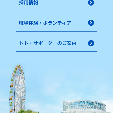
採用情報
職場体験・ボランティア
トト・サポーターのご案内