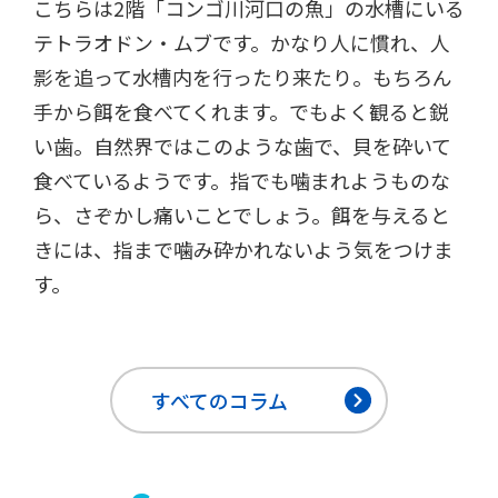
こちらは2階「コンゴ川河口の魚」の水槽にいる
テトラオドン・ムブです。かなり人に慣れ、人
影を追って水槽内を行ったり来たり。もちろん
手から餌を食べてくれます。でもよく観ると鋭
い歯。自然界ではこのような歯で、貝を砕いて
食べているようです。指でも噛まれようものな
ら、さぞかし痛いことでしょう。餌を与えると
きには、指まで噛み砕かれないよう気をつけま
す。
すべてのコラム