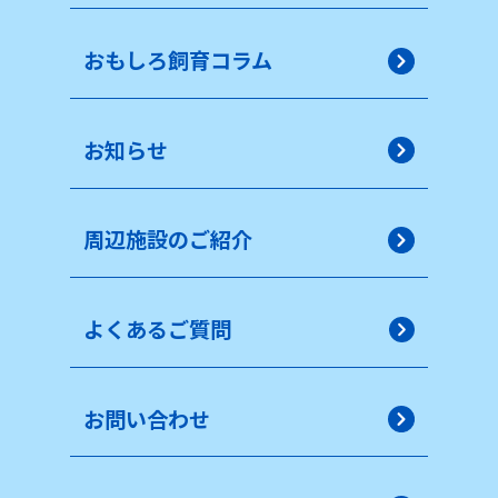
おもしろ飼育コラム
お知らせ
周辺施設のご紹介
よくあるご質問
お問い合わせ