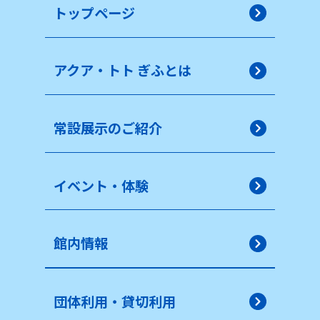
トップページ
アクア・トト ぎふとは
常設展示のご紹介
イベント・体験
館内情報
団体利用・貸切利用