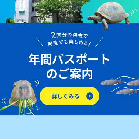
年間パスポート
のご案内
詳しくみる