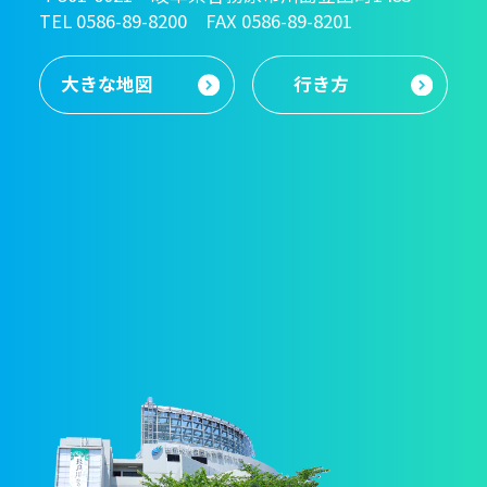
TEL 0586-89-8200 FAX 0586-89-8201
大きな地図
行き方