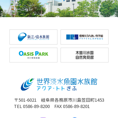
〒501-6021 岐阜県各務原市川島笠田町1453
TEL 0586-89-8200 FAX 0586-89-8201