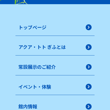
トップページ
アクア・トト ぎふとは
常設展示のご紹介
イベント・体験
館内情報