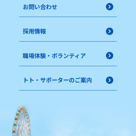
お問い合わせ
採用情報
職場体験・ボランティア
トト・サポーターのご案内