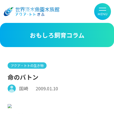
おもしろ飼育コラム
アクア・トトの生き物
命のバトン
国崎
2009.01.10