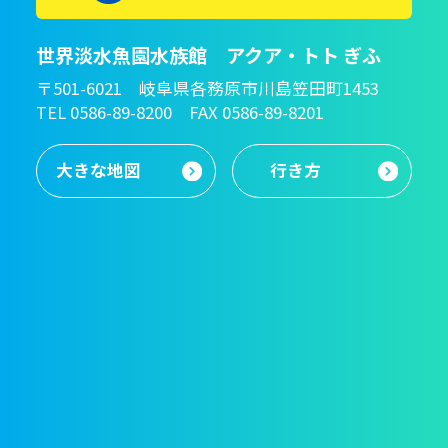
世界淡水魚園水族館 アクア・トト ぎふ
〒501-6021 岐阜県各務原市川島笠田町1453
TEL 0586-89-8200 FAX 0586-89-8201
大きな地図
行き方