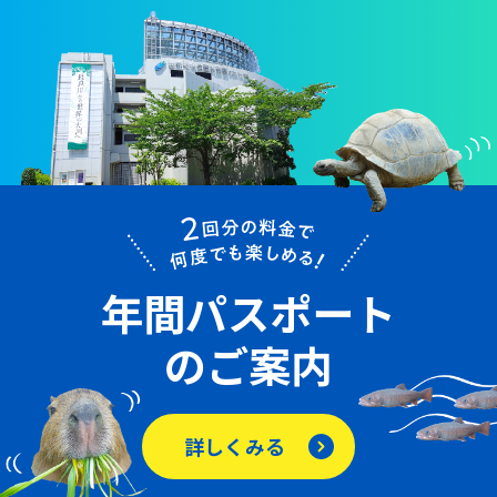
年間パスポート
のご案内
詳しくみる