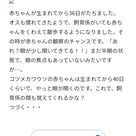
赤ちゃんが生まれてから36日がたちました。
オスも慣れてきたようで、飼育係がいても赤ち
ゃんをくわえて散歩するようになりました。そ
の時が赤ちゃんの観察のチャンスです。「あ
れ？眼が少し開いてきてる！！」まだ半眼の状
態で、眼の焦点もあっていないみたいです
が…。
コツメカワウソの赤ちゃんは生まれてから40日
くらいで、やっと眼が開くのです。これで、飼
育係の顔も覚えてくれるかな？
つづく・・・