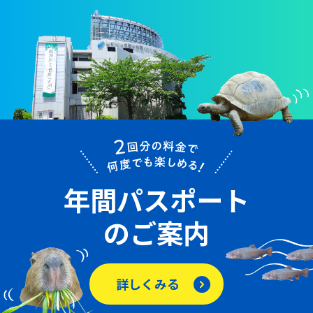
年間パスポート
のご案内
詳しくみる