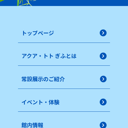
トップページ
アクア・トト ぎふとは
常設展示のご紹介
イベント・体験
館内情報