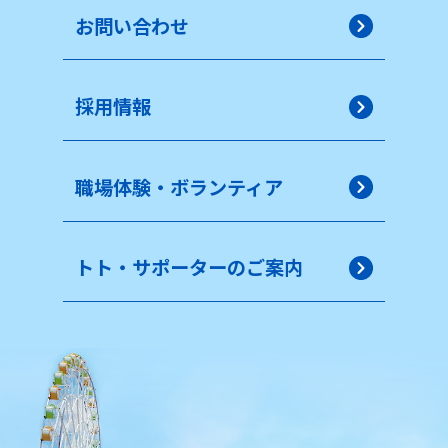
お問い合わせ
採用情報
職場体験・ボランティア
トト・サポーターのご案内