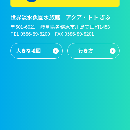
世界淡水魚園水族館 アクア・トト ぎふ
〒501-6021 岐阜県各務原市川島笠田町1453
TEL 0586-89-8200 FAX 0586-89-8201
大きな地図
行き方