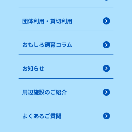
団体利用・貸切利用
おもしろ飼育コラム
お知らせ
周辺施設のご紹介
よくあるご質問