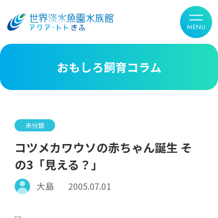
おもしろ飼育コラム
未分類
コツメカワウソの赤ちゃん誕生 そ
の3「見える？」
大島
2005.07.01