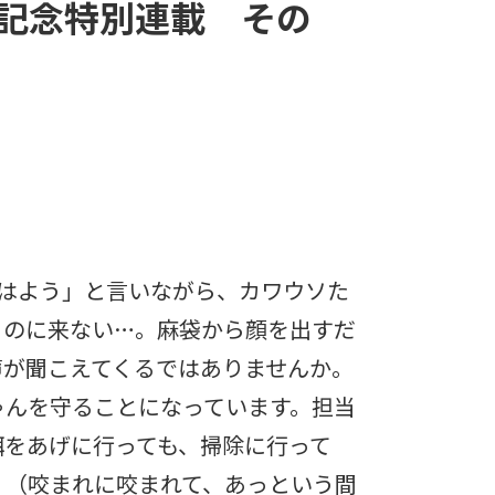
記念特別連載 その
おはよう」と言いながら、カワウソた
るのに来ない…。麻袋から顔を出すだ
声が聞こえてくるではありませんか。
ゃんを守ることになっています。担当
餌をあげに行っても、掃除に行って
。（咬まれに咬まれて、あっという間