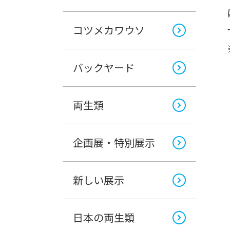
コツメカワウソ
バックヤード
両生類
企画展・特別展示
新しい展示
日本の両生類