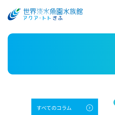
すべてのコラム