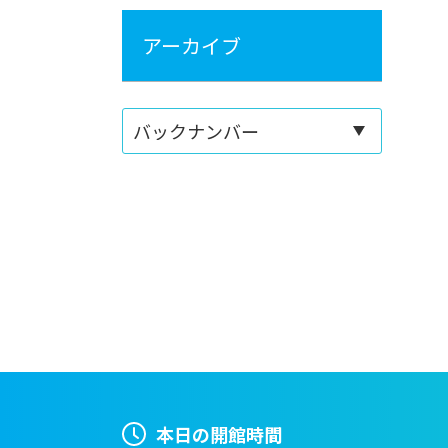
アーカイブ
本日の開館時間