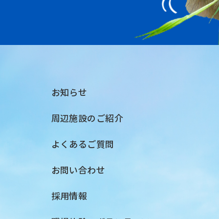
お知らせ
周辺施設のご紹介
よくあるご質問
お問い合わせ
採用情報