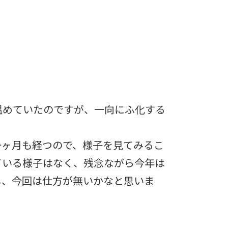
温めていたのですが、一向にふ化する
一ヶ月も経つので、様子を見てみるこ
ている様子はなく、残念ながら今年は
し、今回は仕方が無いかなと思いま