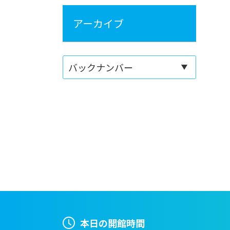
アーカイブ
本日の開館時間