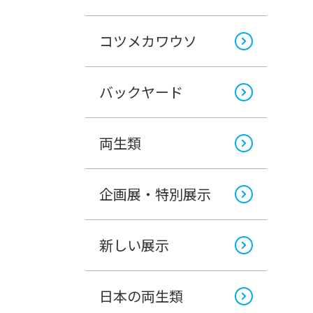
コツメカワウソ
バックヤード
両生類
企画展・特別展示
新しい展示
日本の両生類