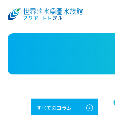
すべてのコラム