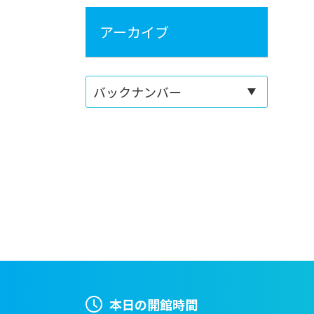
アーカイブ
本日の開館時間