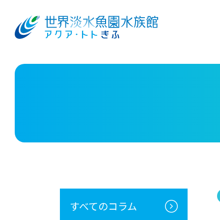
すべてのコラム