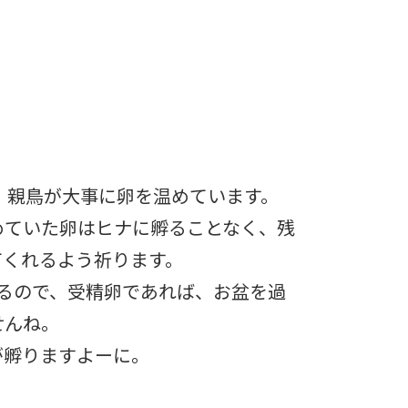
、親鳥が大事に卵を温めています。
めていた卵はヒナに孵ることなく、残
てくれるよう祈ります。
るので、受精卵であれば、お盆を過
せんね。
が孵りますよーに。