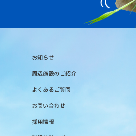
お知らせ
周辺施設のご紹介
よくあるご質問
お問い合わせ
採用情報