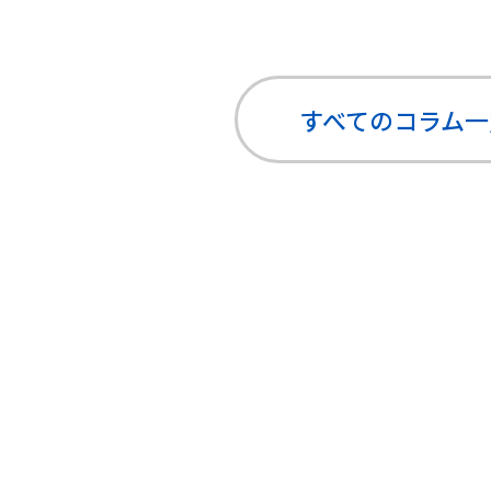
すべてのコラム
一