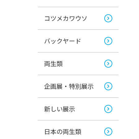
コツメカワウソ
バックヤード
両生類
企画展・特別展示
新しい展示
日本の両生類