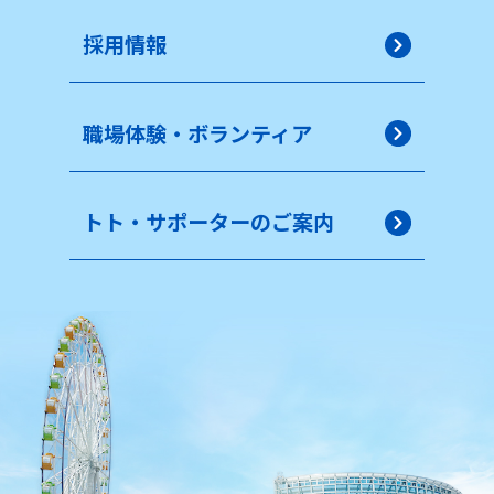
採用情報
職場体験・ボランティア
トト・サポーターのご案内