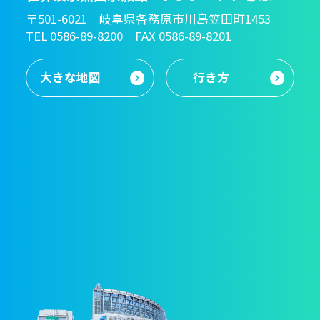
〒501-6021 岐阜県各務原市川島笠田町1453
TEL 0586-89-8200 FAX 0586-89-8201
大きな地図
行き方