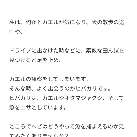
私は、何かとカエルが気になり、犬の散歩の途
中や、
ドライブに出かけた時などに、素敵な田んぼを
見つけると足を止め、
カエルの観察をしてしまいます。
そんな時、よく出会うのがヒバカリです。
ヒバカリは、カエルやオタマジャクシ、そして
魚をエサとしています。
ところでヘビはどうやって魚を捕まえるのか見
てみたくありませんか？