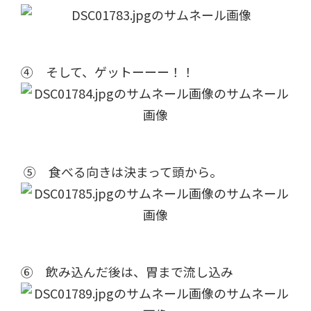
④ そして、ゲットーーー！！
⑤ 食べる向きは決まって頭から。
⑥ 飲み込んだ後は、胃まで流し込み