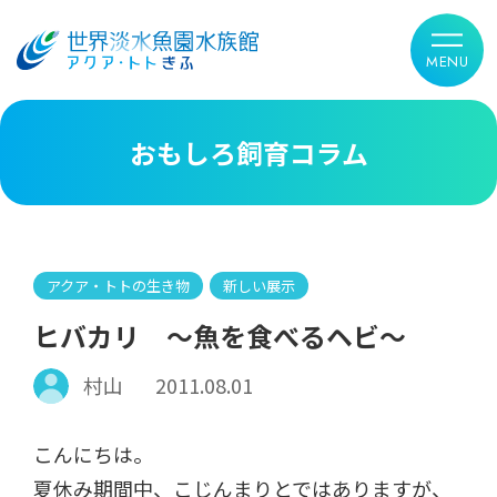
おもしろ飼育コラム
アクア・トトの生き物
新しい展示
ヒバカリ ～魚を食べるヘビ～
村山
2011.08.01
こんにちは。
夏休み期間中、こじんまりとではありますが、