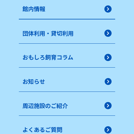
館内情報
団体利用・貸切利用
おもしろ飼育コラム
お知らせ
周辺施設のご紹介
よくあるご質問