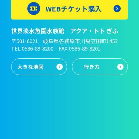
WEBチケット購入
世界淡水魚園水族館 アクア・トト ぎふ
〒501-6021 岐阜県各務原市川島笠田町1453
TEL 0586-89-8200 FAX 0586-89-8201
大きな地図
行き方