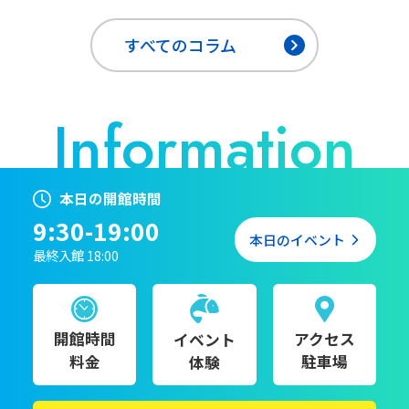
すべてのコラム
本日の開館時間
9:30-19:00
本日のイベント
最終入館 18:00
開館時間
アクセス
イベント
料金
駐車場
体験