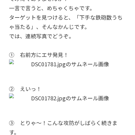
一言で言うと、めちゃくちゃです。
ターゲットを見つけると、「下手な鉄砲数うち
ゃ当たる」、そんなかんじです。
では、連続写真でどうぞ。
① 右前方にエサ発見！
② えいっ！
③ とりゃ～！こんな攻防がしばらく続きま
す。