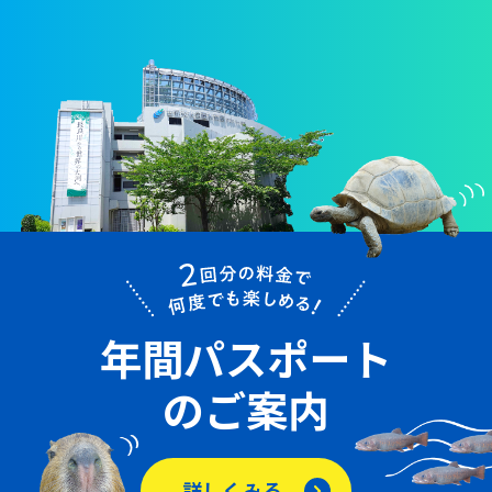
年間パスポート
のご案内
詳しくみる