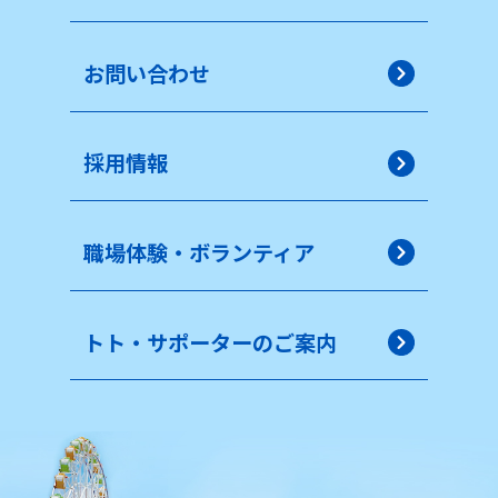
お問い合わせ
採用情報
職場体験・ボランティア
トト・サポーターのご案内