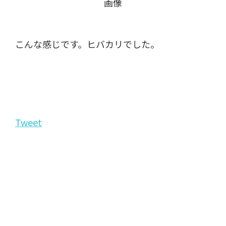
こんな感じです。ヒバカリでした。
Tweet