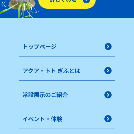
トップページ
アクア・トト ぎふとは
常設展示のご紹介
イベント・体験