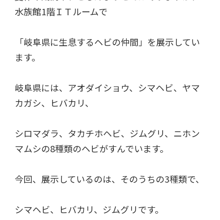
水族館1階ＩＴルームで
「岐阜県に生息するヘビの仲間」を展示してい
ます。
岐阜県には、アオダイショウ、シマヘビ、ヤマ
カガシ、ヒバカリ、
シロマダラ、タカチホヘビ、ジムグリ、ニホン
マムシの8種類のヘビがすんでいます。
今回、展示しているのは、そのうちの3種類で、
シマヘビ、ヒバカリ、ジムグリです。