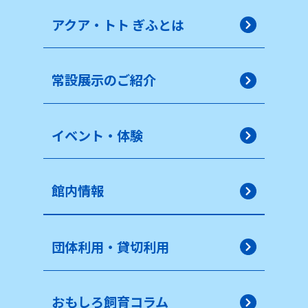
アクア・トト ぎふとは
常設展示のご紹介
イベント・体験
館内情報
団体利用・貸切利用
おもしろ飼育コラム