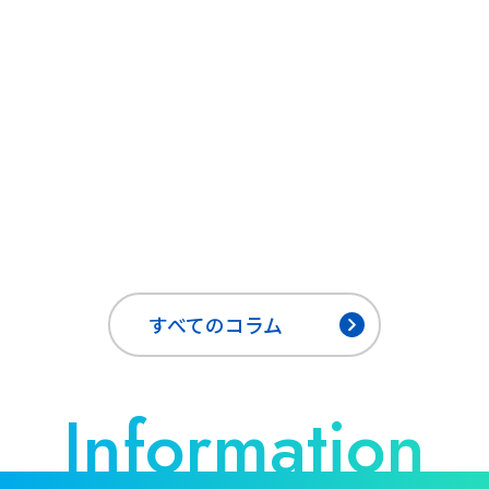
すべてのコラム