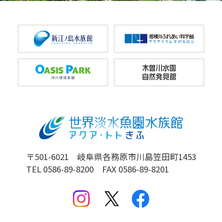
〒501-6021 岐阜県各務原市川島笠田町1453
TEL 0586-89-8200 FAX 0586-89-8201