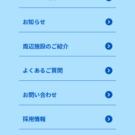
お知らせ
周辺施設のご紹介
よくあるご質問
お問い合わせ
採用情報