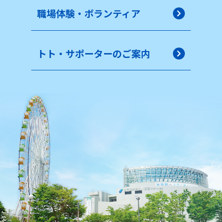
職場体験・ボランティア
トト・サポーターのご案内