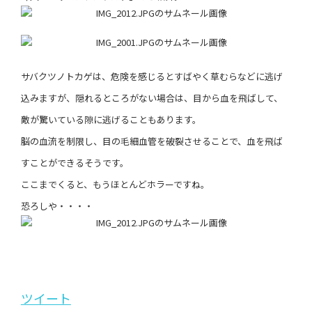
サバクツノトカゲは、危険を感じるとすばやく草むらなどに逃げ
込みますが、隠れるところがない場合は、目から血を飛ばして、
敵が驚いている隙に逃げることもあります。
脳の血流を制限し、目の毛細血管を破裂させることで、血を飛ば
すことができるそうです。
ここまでくると、もうほとんどホラーですね。
恐ろしや・・・・
ツイート