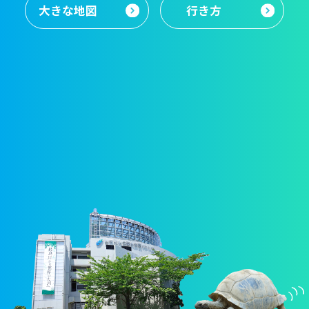
大きな地図
行き方