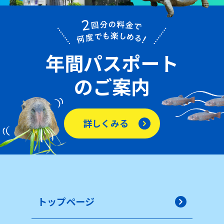
年間パスポート
のご案内
詳しくみる
トップページ