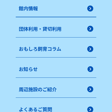
館内情報
団体利用・貸切利用
おもしろ飼育コラム
お知らせ
周辺施設のご紹介
よくあるご質問