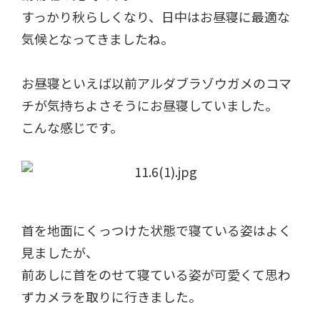
すっかり秋らしくなり、日中はお昼寝に最適な
気候となってきましたね。
お昼寝といえば以前アルダブラゾウガメのコマ
チが気持ちよさそうにお昼寝していました。
こんな感じです。
首を地面にくっつけた状態で寝ている姿はよく
見ましたが、
前あしに首をのせて寝ている姿が可愛くて思わ
ずカメラを取りに行きました。