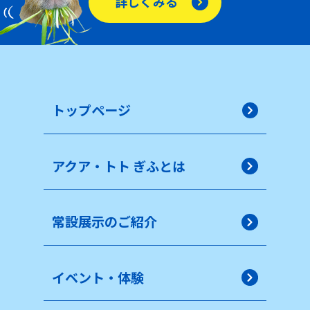
詳しくみる
トップページ
アクア・トト ぎふとは
常設展示のご紹介
イベント・体験