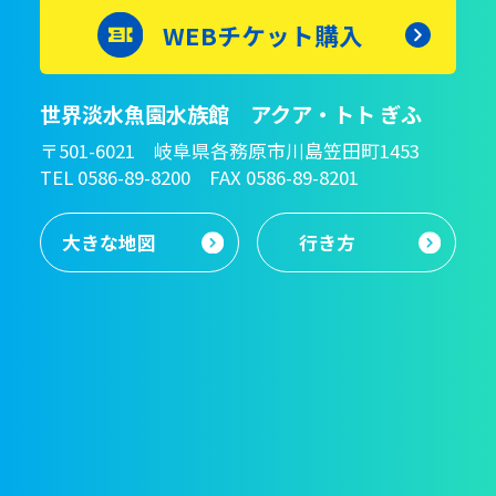
WEBチケット購入
世界淡水魚園水族館 アクア・トト ぎふ
〒501-6021 岐阜県各務原市川島笠田町1453
TEL 0586-89-8200 FAX 0586-89-8201
大きな地図
行き方