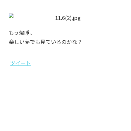
もう爆睡。
楽しい夢でも見ているのかな？
ツイート