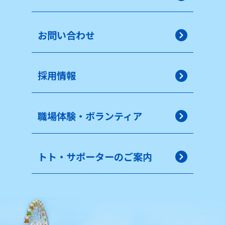
お問い合わせ
採用情報
職場体験・ボランティア
トト・サポーターのご案内