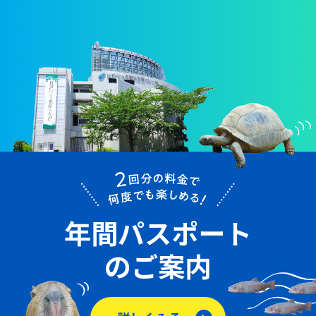
年間パスポート
のご案内