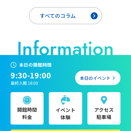
すべてのコラム
本日の開館時間
9:30-19:00
本日のイベント
最終入館 18:00
開館時間
アクセス
イベント
料金
駐車場
体験