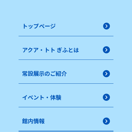
トップページ
アクア・トト ぎふとは
常設展示のご紹介
イベント・体験
館内情報