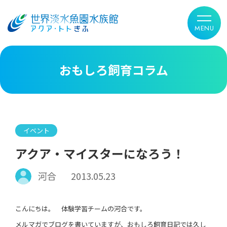
おもしろ飼育コラム
イベント
アクア・マイスターになろう！
河合
2013.05.23
こんにちは。 体験学習チームの河合です。
メルマガでブログを書いていますが、おもしろ飼育日記では久し