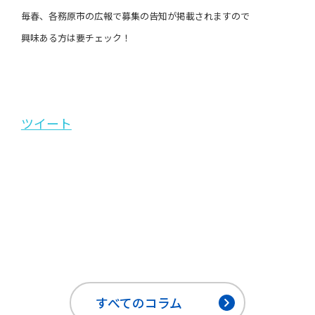
毎春、各務原市の広報で募集の告知が掲載されますので
興味ある方は要チェック！
ツイート
すべてのコラム