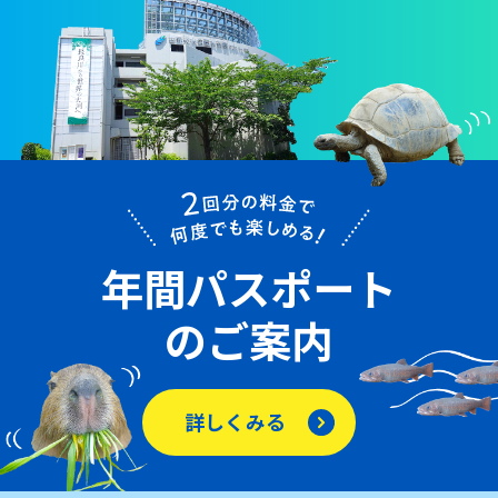
年間パスポート
のご案内
詳しくみる