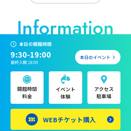
本日の開館時間
9:30-19:00
本日のイベント
最終入館 18:00
開館時間
アクセス
イベント
料金
駐車場
体験
WEBチケット購入