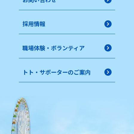
採用情報
職場体験・ボランティア
トト・サポーターのご案内