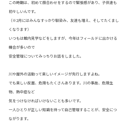
この時期は、初めて顔合わせをするので緊張感があり、子供達も
初々しいんです。
（※2月にはみんなすっかり馴染み、友達も増え、そしてたくまし
くなります）
いつもは館内見学などをしますが、今年はフィールドに出かける
機会が多いので
安全管理についてみっちりお話をしました。
川や屋外の活動って楽しいイメージが先行しますよね。
でも楽しい反面、危険もたくさんあります。川の事故、危険生
物、熱中症など
気をつけなければいけないことも多いです。
一人ひとりが正しい知識を持って自己管理することが、安全につ
ながります。