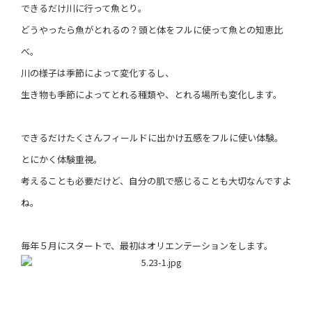
できるだけ川に行って魚とり。
どうやったら魚がとれるの？頭と体をフルに使って魚との知恵比
べ。
川の様子は季節によって変化するし、
生き物も季節によってとれる種類や、とれる場所も変化します。
できるだけたくさんフィールドに出かけ五感をフルに使い体験。
とにかく体験重視。
考えることも必要だけど、自分の肌で感じることも大切なんですよ
ね。
毎年５月にスタートで、最初はオリエンテーションをします。