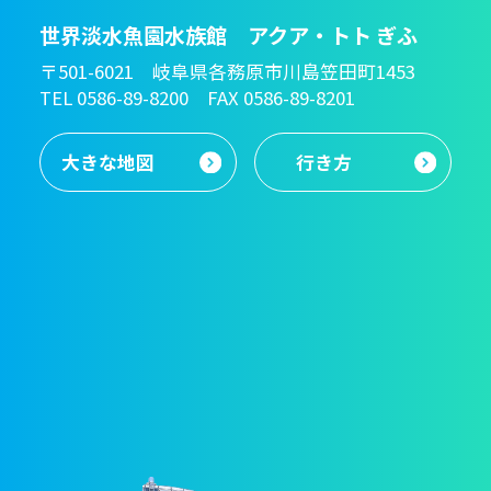
世界淡水魚園水族館 アクア・トト ぎふ
〒501-6021 岐阜県各務原市川島笠田町1453
TEL 0586-89-8200 FAX 0586-89-8201
大きな地図
行き方