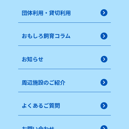
団体利用・貸切利用
おもしろ飼育コラム
お知らせ
周辺施設のご紹介
よくあるご質問
お問い合わせ