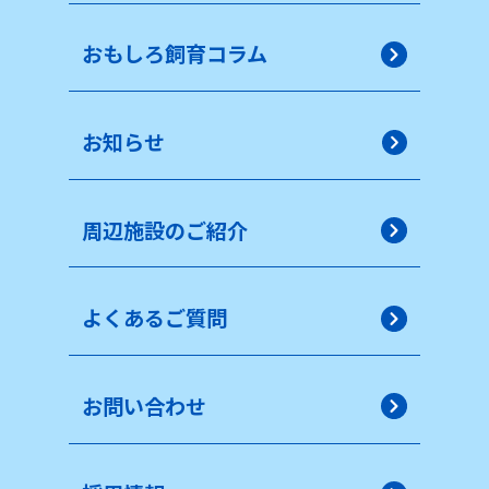
おもしろ飼育コラム
お知らせ
周辺施設のご紹介
よくあるご質問
お問い合わせ