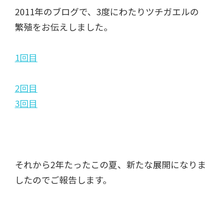
2011年のブログで、3度にわたりツチガエルの
繁殖をお伝えしました。
1回目
2回目
3回目
それから2年たったこの夏、新たな展開になりま
したのでご報告します。