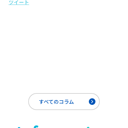
ツイート
すべてのコラム