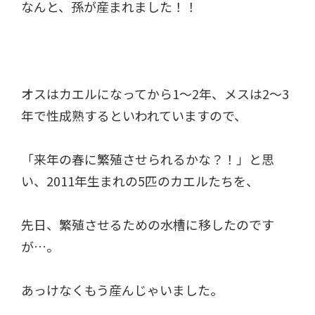
なんと、孫が産まれました！！
オスはカエルになってから1～2年、メスは2～3
年で性成熟するといわれていますので、
「来年の春に繁殖させられるかな？！」と思
い、2011年生まれの5匹のカエルたちを、
先日、繁殖させるための水槽に移したのです
が…。
あっけなくもう産んじゃいました。