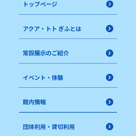
トップページ
アクア・トト ぎふとは
常設展示のご紹介
イベント・体験
館内情報
団体利用・貸切利用