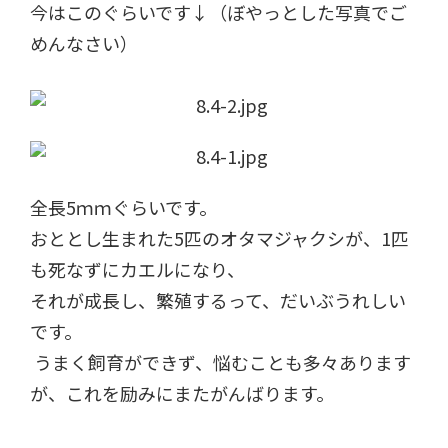
今はこのぐらいです↓（
ぼやっとした写真でご
めんなさい）
全長5ｍｍぐらいです。
おととし生まれた5匹のオタマジャクシが、1匹
も死なずにカエルになり、
それが成長し、繁殖するって、だいぶうれしい
です。
うまく飼育ができず、悩むことも多々あります
が、これを励みにまたがんばります。