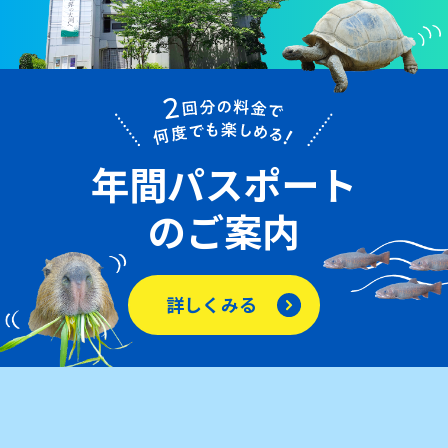
年間パスポート
のご案内
詳しくみる