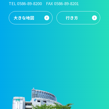
TEL 0586-89-8200 FAX 0586-89-8201
大きな地図
行き方