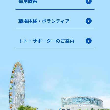
採用情報
職場体験・ボランティア
トト・サポーターのご案内