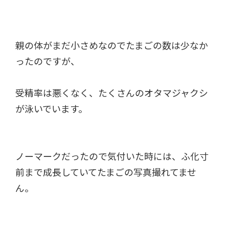
親の体がまだ小さめなのでたまごの数は少なか
ったのですが、
受精率は悪くなく、たくさんのオタマジャクシ
が泳いでいます。
ノーマークだったので気付いた時には、ふ化寸
前まで成長していて
たまごの写真撮れてませ
ん。