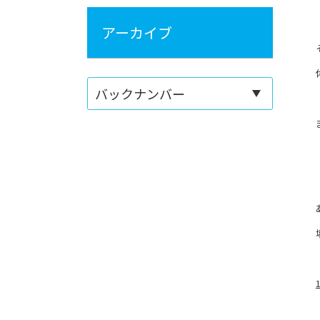
アーカイブ