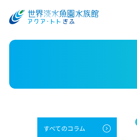
すべてのコラム