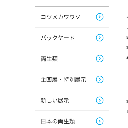
コツメカワウソ
バックヤード
両生類
企画展・特別展示
新しい展示
日本の両生類