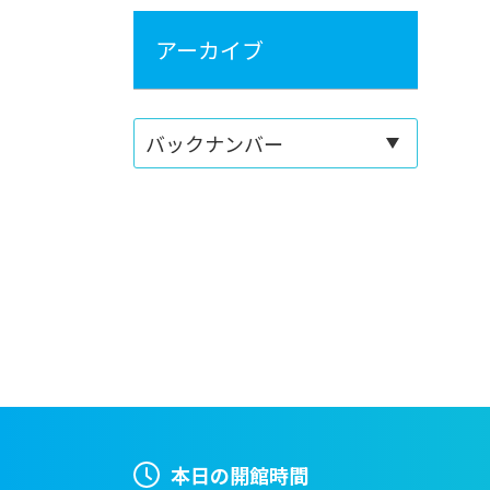
アーカイブ
本日の開館時間