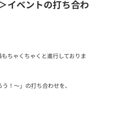
13＞イベントの打ち合わ
備もちゃくちゃくと進行しておりま
ろう！～」の打ち合わせを、