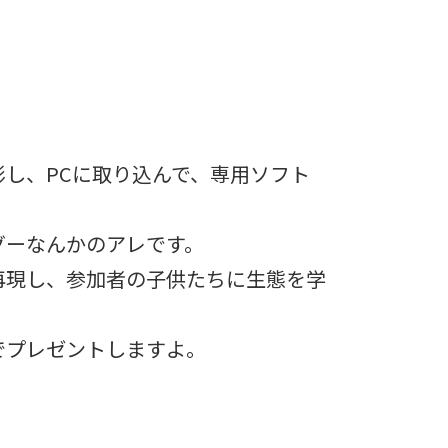
し、PCに取り込んで、専用ソフト
グーなんかのアレです。
再現し、参加者の子供たちに生態を学
でプレゼントしますよ。