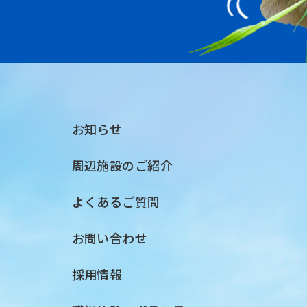
お知らせ
周辺施設のご紹介
よくあるご質問
お問い合わせ
採用情報