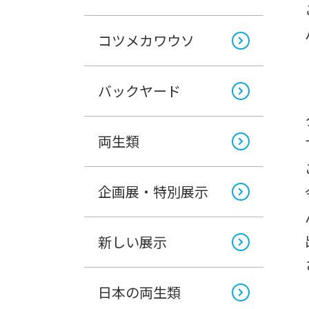
コツメカワウソ
バックヤード
両生類
企画展・特別展示
新しい展示
日本の両生類