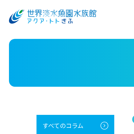
すべてのコラム