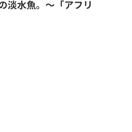
の淡水魚。～「アフリ