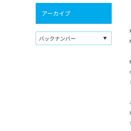
アーカイブ