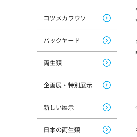
コツメカワウソ
バックヤード
両生類
企画展・特別展示
新しい展示
日本の両生類