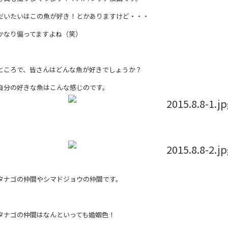
だいたいはこの魚が好き！とかありますけど・・・
かなり偏ってますよね（笑）
ところで、皆さんはどんな魚が好きでしょうか？
自分の好きな魚はこんな感じのです。
タナゴの仲間やシマドジョウの仲間です。
タナゴの仲間はなんといっても婚姻色！